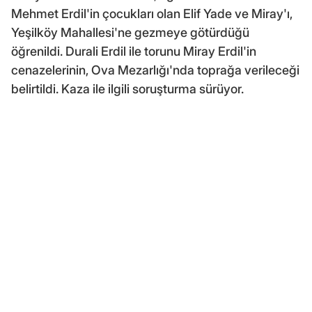
Mehmet Erdil'in çocukları olan Elif Yade ve Miray'ı,
Yeşilköy Mahallesi'ne gezmeye götürdüğü
öğrenildi. Durali Erdil ile torunu Miray Erdil'in
cenazelerinin, Ova Mezarlığı'nda toprağa verileceği
belirtildi. Kaza ile ilgili soruşturma sürüyor.