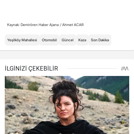
Kaynak: Demirören Haber Ajansı /
Ahmet ACAR
Yeşilköy Mahallesi
Otomobil
Güncel
Kaza
Son Dakika