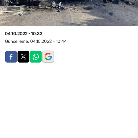
04.10.2022 - 10:33
Güncelleme:
04.10.2022 - 10:44