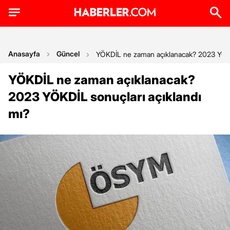
Anasayfa
Güncel
YÖKDİL ne zaman açıklanacak? 2023 YÖKDİ
YÖKDİL ne zaman açıklanacak?
2023 YÖKDİL sonuçları açıklandı
mı?