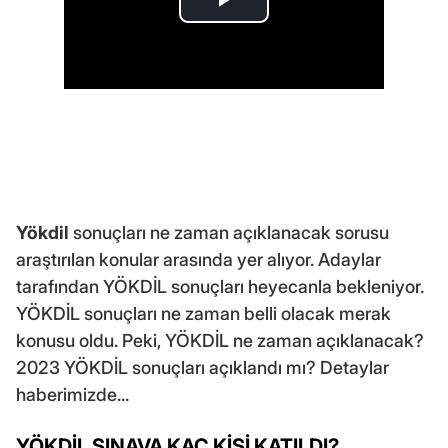
Yökdil
sonuçları ne zaman açıklanacak sorusu
araştırılan konular arasında yer alıyor. Adaylar
tarafından YÖKDİL sonuçları heyecanla bekleniyor.
YÖKDİL sonuçları ne zaman belli olacak merak
konusu oldu. Peki, YÖKDİL ne zaman açıklanacak?
2023 YÖKDİL sonuçları açıklandı mı? Detaylar
haberimizde...
YÖKDİL SINAVA KAÇ KİŞİ KATILDI?