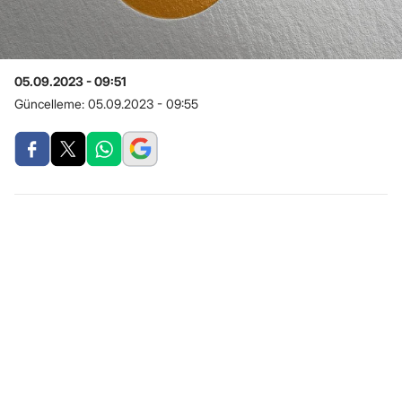
05.09.2023 - 09:51
Güncelleme:
05.09.2023 - 09:55