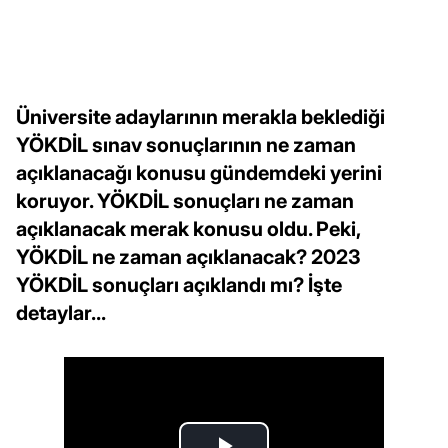
Üniversite adaylarının merakla beklediği
YÖKDİL sınav sonuçlarının ne zaman
açıklanacağı konusu gündemdeki yerini
koruyor. YÖKDİL sonuçları ne zaman
açıklanacak merak konusu oldu. Peki,
YÖKDİL ne zaman açıklanacak? 2023
YÖKDİL sonuçları açıklandı mı? İşte
detaylar...