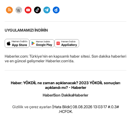
UYGULAMAMIZI İNDİRİN
Haberler.com: Türkiye’nin en kapsamlı haber sitesi. Son dakika haberleri
ve en güncel gelişmeler Haberler.com’da.
Haber: YÖKDİL ne zaman açıklanacak? 2023 YÖKDİL sonuçları
açıklandı mı? - Haberler
Haber
Son Dakika
Haberler
Gizlilik ve çerez ayarları
[Hata Bildir]
08.08.2026 13:03:17 #.0.3#
.HCFOK.