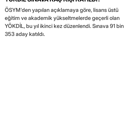
ÖSYM'den yapılan açıklamaya göre, lisans üstü
eğitim ve akademik yükseltmelerde geçerli olan
YÖKDİL, bu yıl ikinci kez düzenlendi. Sınava 91 bin
353 aday katıldı.