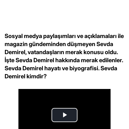
Sosyal medya paylaşımları ve açıklamaları ile
magazin gündeminden düşmeyen Sevda
Demirel, vatandaşların merak konusu oldu.
İşte Sevda Demirel hakkında merak edilenler.
Sevda Demirel hayatı ve biyografisi. Sevda
Demirel kimdir?