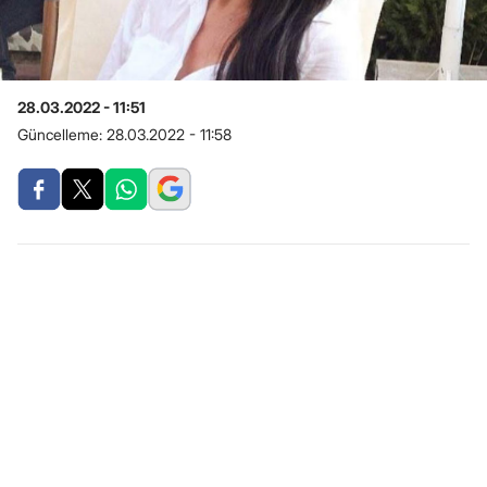
28.03.2022 - 11:51
Güncelleme:
28.03.2022 - 11:58