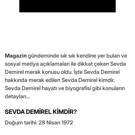
Magazin
gündeminde sık sık kendine yer bulan ve
sosyal medya açıklamaları ile dikkat çeken Sevda
Demirel merak konusu oldu. İşte Sevda Demirel
hakkında merak edilen Sevda Demirel kimdir,
Sevda Demirel hayatı ve biyografisi gibi konuların
detayları…
SEVDA DEMİREL KİMDİR?
Doğum tarihi: 28 Nisan 1972