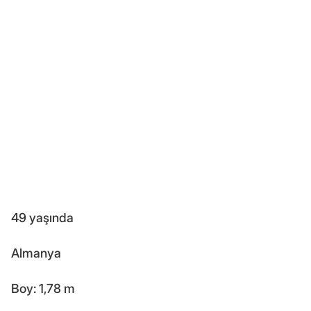
49 yaşında
Almanya
Boy: 1,78 m