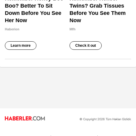
© Copyright 2026 Tüm Hakları Gizlidir.