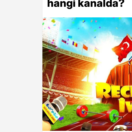
hangi kanalda?