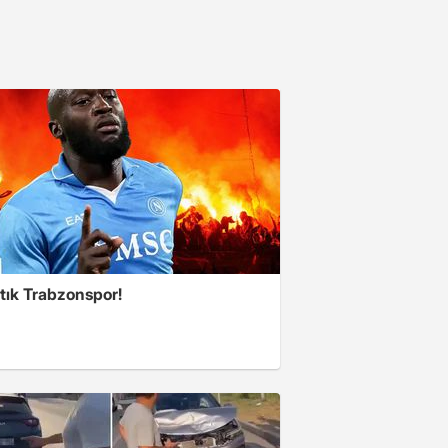
tık Trabzonspor!