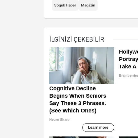
Soğuk Haber
Magazin