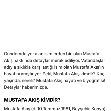
Gündemde yer alan isimlerden biri olan Mustafa
Akış hakkında detaylar merak ediliyor. Vatandaşlar
adıyla sıklıkla karşılaştığı isim olan Mustafa Akış'ın
hayatını araştırıyor. Peki, Mustafa Akış kimdir? Kaç
yaşında, nereli? Mustafa Akış hayatı ve biyografisi!
Detaylar haberimizde.
MUSTAFA AKIŞ KİMDİR?
Mustafa Akış (d. 10 Temmuz 1981, Beyşehir, Konya),