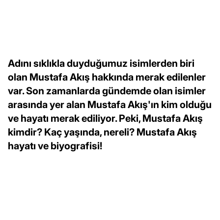
Adını sıklıkla duyduğumuz isimlerden biri
olan Mustafa Akış hakkında merak edilenler
var. Son zamanlarda gündemde olan isimler
arasında yer alan Mustafa Akış'ın kim olduğu
ve hayatı merak ediliyor. Peki, Mustafa Akış
kimdir? Kaç yaşında, nereli? Mustafa Akış
hayatı ve biyografisi!