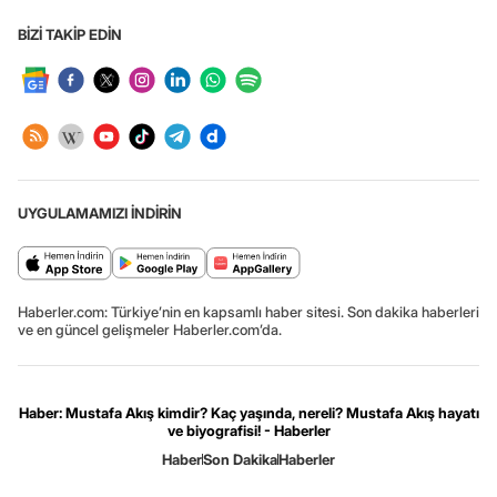
BİZİ TAKİP EDİN
UYGULAMAMIZI İNDİRİN
Haberler.com: Türkiye’nin en kapsamlı haber sitesi. Son dakika haberleri
ve en güncel gelişmeler Haberler.com’da.
Haber: Mustafa Akış kimdir? Kaç yaşında, nereli? Mustafa Akış hayatı
ve biyografisi! - Haberler
Haber
Son Dakika
Haberler