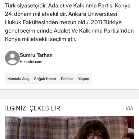
Türk siyasetçidir. Adalet ve Kalkınma Partisi Konya
24. dönem milletvekilidir. Ankara Üniversitesi
Hukuk Fakültesinden mezun oldu. 2011 Türkiye
genel seçimlerinde Adalet Ve Kalkınma Partisi'nden
Konya milletvekili seçilmiştir.
Sumru Tarhan
Haberler.com
Mustafa Akış
Soğuk Haber
Politika
Yaşam