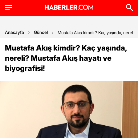
Anasayfa
Güncel
Mustafa Akış kimdir? Kaç yaşında, nereli? M
Mustafa Akış kimdir? Kaç yaşında,
nereli? Mustafa Akış hayatı ve
biyografisi!