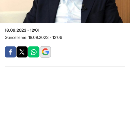
18.09.2023 - 12:01
Güncelleme:
18.09.2023 - 12:06