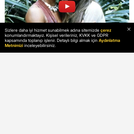
×
Sizlere daha iyi hizmet sunabilmek adına sitemizde
çerez
konumlandırmaktayız. Kişisel verileriniz, KVKK ve GDPR
kapsamında toplanıp işlenir. Detaylı bilgi almak için
Aydınlatma
Metnimizi
inceleyebilirsiniz.