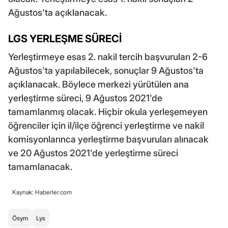
Ağustos'ta açıklanacak.
LGS YERLEŞME SÜRECİ
Yerleştirmeye esas 2. nakil tercih başvuruları 2-6
Ağustos'ta yapılabilecek, sonuçlar 9 Ağustos'ta
açıklanacak. Böylece merkezi yürütülen ana
yerleştirme süreci, 9 Ağustos 2021'de
tamamlanmış olacak. Hiçbir okula yerleşemeyen
öğrenciler için il/ilçe öğrenci yerleştirme ve nakil
komisyonlarınca yerleştirme başvuruları alınacak
ve 20 Ağustos 2021'de yerleştirme süreci
tamamlanacak.
Kaynak: Haberler.com
Ösym
Lys