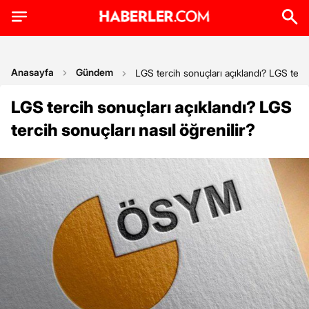
Anasayfa
Gündem
LGS tercih sonuçları açıklandı? LGS tercih
LGS tercih sonuçları açıklandı? LGS
tercih sonuçları nasıl öğrenilir?