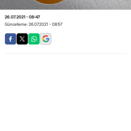
26.07.2021 - 08:47
Güncelleme:
26.07.2021 - 08:57