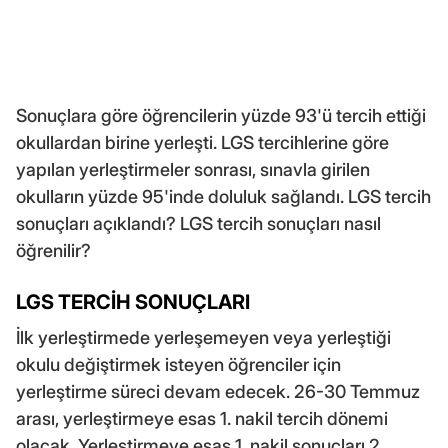
Sonuçlara göre öğrencilerin yüzde 93'ü tercih ettiği
okullardan birine yerleşti. LGS tercihlerine göre
yapılan yerleştirmeler sonrası, sınavla girilen
okulların yüzde 95'inde doluluk sağlandı. LGS tercih
sonuçları açıklandı? LGS tercih sonuçları nasıl
öğrenilir?
LGS TERCİH SONUÇLARI
İlk yerleştirmede yerleşemeyen veya yerleştiği
okulu değiştirmek isteyen öğrenciler için
yerleştirme süreci devam edecek. 26-30 Temmuz
arası, yerleştirmeye esas 1. nakil tercih dönemi
olacak. Yerleştirmeye esas 1. nakil sonuçları 2