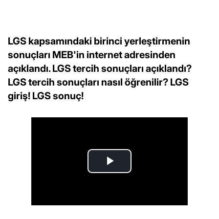
LGS kapsamındaki birinci yerleştirmenin
sonuçları MEB'in internet adresinden
açıklandı. LGS tercih sonuçları açıklandı?
LGS tercih sonuçları nasıl öğrenilir? LGS
giriş! LGS sonuç!