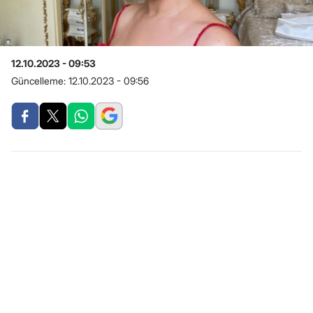
12.10.2023 - 09:53
Güncelleme:
12.10.2023 - 09:56