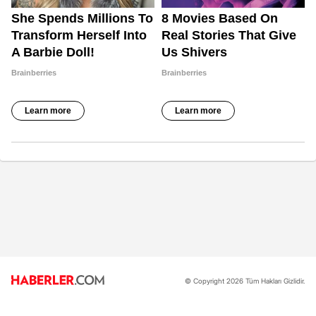
© Copyright 2026 Tüm Hakları Gizlidir.