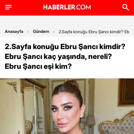
Anasayfa
Gündem
2.Sayfa konuğu Ebru Şancı kimdir? Ebru 
2.Sayfa konuğu Ebru Şancı kimdir?
Ebru Şancı kaç yaşında, nereli?
Ebru Şancı eşi kim?