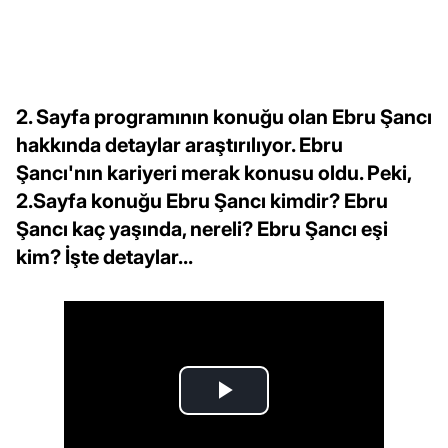
2. Sayfa programının konuğu olan Ebru Şancı
hakkında detaylar araştırılıyor. Ebru
Şancı'nın kariyeri merak konusu oldu. Peki,
2.Sayfa konuğu Ebru Şancı kimdir? Ebru
Şancı kaç yaşında, nereli? Ebru Şancı eşi
kim? İşte detaylar...