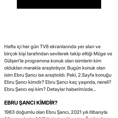
Hafta içi her gün TV8 ekranlarında yer alan ve
birçok kişi tarafından sevilerek takip ettiği Müge ve
Gülşen'le programına konuk olan isimlerin kim
oldukları merakla araştırılıyor. Bugün konuk olan
isim Ebru Şancı ise araştırıldı. Peki, 2.Sayfa konuğu
Ebru Şancı kimdir? Ebru Şancı kaç yaşında, nereli?
Ebru Şancı eşi kim? Detaylar haberimizde...
EBRU ŞANCI KİMDİR?
1983 doğumlu olan Ebru Şancı, 2021 yılı itibarıyla