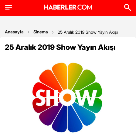
Anasayfa
Sinema
25 Aralık 2019 Show Yayın Akışı
25 Aralık 2019 Show Yayın Akışı