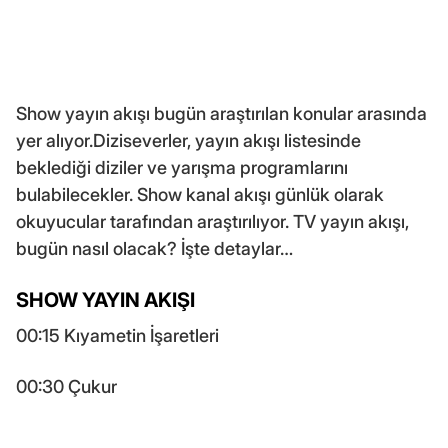
Show yayın akışı bugün araştırılan konular arasında
yer alıyor.Diziseverler, yayın akışı listesinde
beklediği diziler ve yarışma programlarını
bulabilecekler. Show kanal akışı günlük olarak
okuyucular tarafından araştırılıyor. TV yayın akışı,
bugün nasıl olacak? İşte detaylar…
SHOW YAYIN AKIŞI
00:15 Kıyametin İşaretleri
00:30 Çukur