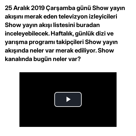
25 Aralık 2019 Çarşamba günü Show yayın
akışını merak eden televizyon izleyicileri
Show yayın akışı listesini buradan
inceleyebilecek. Haftalık, günlük dizi ve
yarışma programı takipçileri Show yayın
akışında neler var merak ediliyor. Show
kanalında bugün neler var?