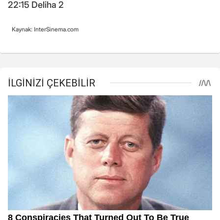
22:15 Deliha 2
Kaynak: InterSinema.com