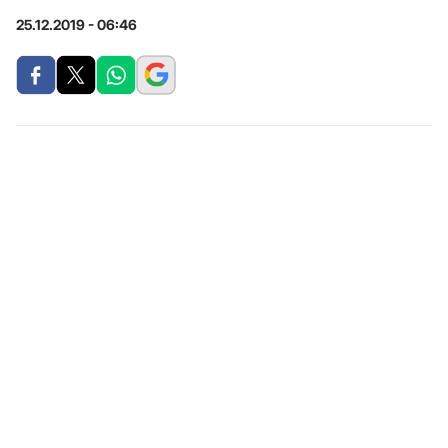
25.12.2019 - 06:46