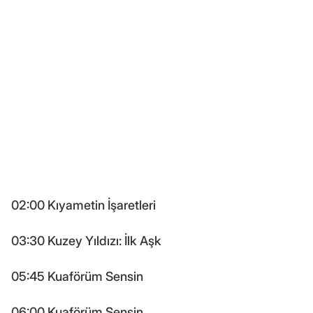
02:00 Kıyametin İşaretleri
03:30 Kuzey Yıldızı: İlk Aşk
05:45 Kuaförüm Sensin
06:00 Kuaförüm Sensin