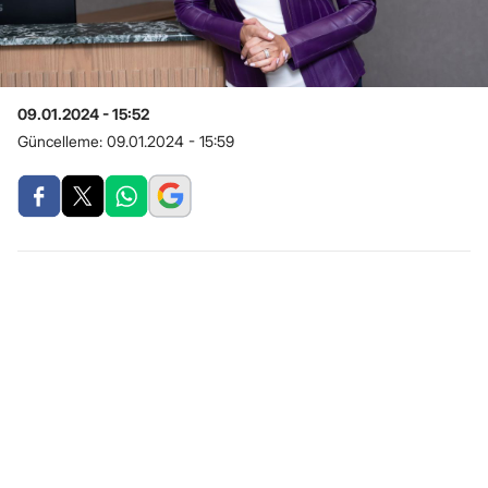
09.01.2024 - 15:52
Güncelleme:
09.01.2024 - 15:59