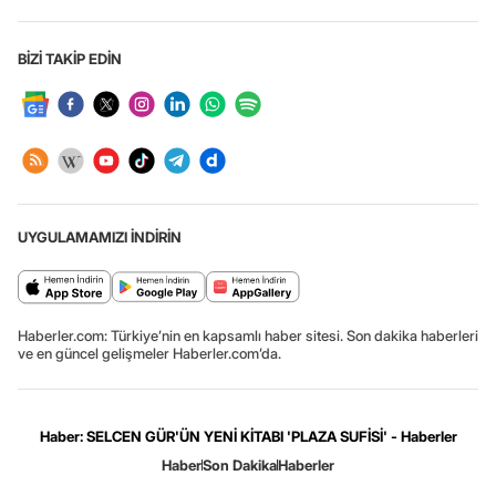
BİZİ TAKİP EDİN
UYGULAMAMIZI İNDİRİN
Haberler.com: Türkiye’nin en kapsamlı haber sitesi. Son dakika haberleri
ve en güncel gelişmeler Haberler.com’da.
Haber: SELCEN GÜR'ÜN YENİ KİTABI 'PLAZA SUFİSİ' - Haberler
Haber
Son Dakika
Haberler