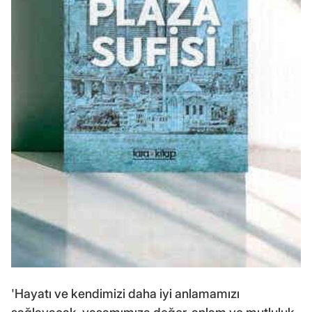
'Hayatı ve kendimizi daha iyi anlamamızı