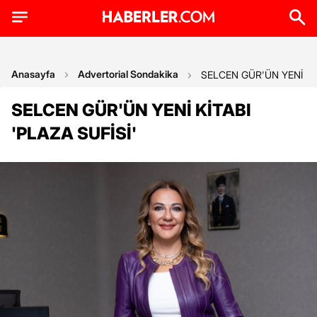
Anasayfa
Advertorial Sondakika
SELCEN GÜR'ÜN YENİ KİT
SELCEN GÜR'ÜN YENİ KİTABI
'PLAZA SUFİSİ'