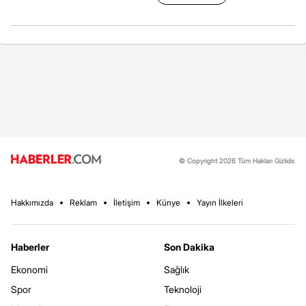
© Copyright 2026 Tüm Hakları Gizlidir.
Hakkımızda
Reklam
İletişim
Künye
Yayın İlkeleri
Haberler
Son Dakika
Ekonomi
Sağlık
Spor
Teknoloji