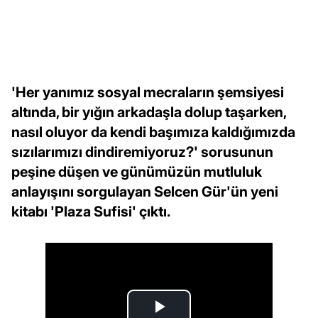
'Her yanımız sosyal mecraların şemsiyesi
altında, bir yığın arkadaşla dolup taşarken,
nasıl oluyor da kendi başımıza kaldığımızda
sızılarımızı dindiremiyoruz?' sorusunun
peşine düşen ve günümüzün mutluluk
anlayışını sorgulayan Selcen Gür'ün yeni
kitabı 'Plaza Sufisi' çıktı.