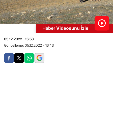
Haber Videosunu İzle
05.12.2022 - 15:58
Güncelleme:
05.12.2022 - 16:43