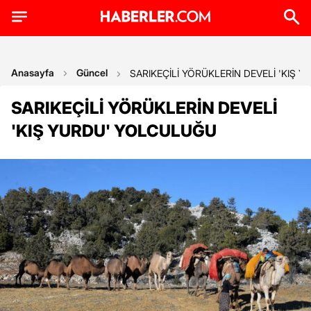
Anasayfa
Güncel
SARIKEÇİLİ YÖRÜKLERİN DEVELİ 'KIŞ
SARIKEÇİLİ YÖRÜKLERİN DEVELİ
'KIŞ YURDU' YOLCULUĞU