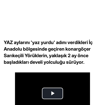
YAZ aylarını 'yaz yurdu' adını verdikleri İç
Anadolu bölgesinde geçiren konargöçer
Sarıkeçili Yörüklerin, yaklaşık 2 ay önce
başladıkları develi yolculuğu sürüyor.