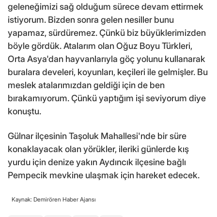
geleneğimizi sağ olduğum sürece devam ettirmek
istiyorum. Bizden sonra gelen nesiller bunu
yapamaz, sürdüremez. Çünkü biz büyüklerimizden
böyle gördük. Atalarım olan Oğuz Boyu Türkleri,
Orta Asya'dan hayvanlarıyla göç yolunu kullanarak
buralara develeri, koyunları, keçileri ile gelmişler. Bu
meslek atalarımızdan geldiği için de ben
bırakamıyorum. Çünkü yaptığım işi seviyorum diye
konuştu.
Gülnar ilçesinin Taşoluk Mahallesi'nde bir süre
konaklayacak olan yörükler, ileriki günlerde kış
yurdu için denize yakın Aydıncık ilçesine bağlı
Pempecik mevkine ulaşmak için hareket edecek.
Kaynak: Demirören Haber Ajansı