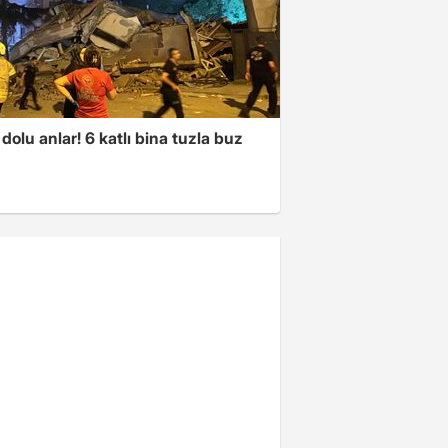
dolu anlar! 6 katlı bina tuzla buz