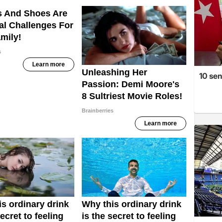
10 se