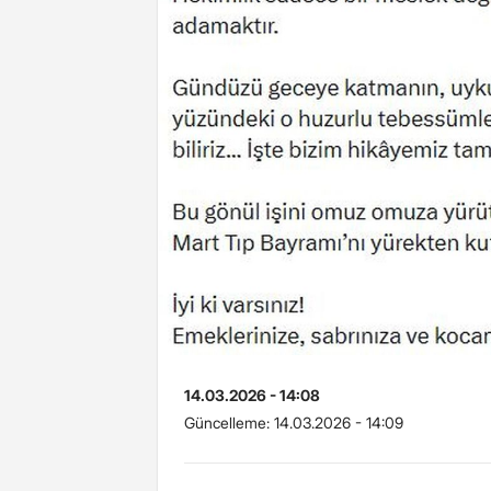
14.03.2026 - 14:08
Güncelleme:
14.03.2026 - 14:09