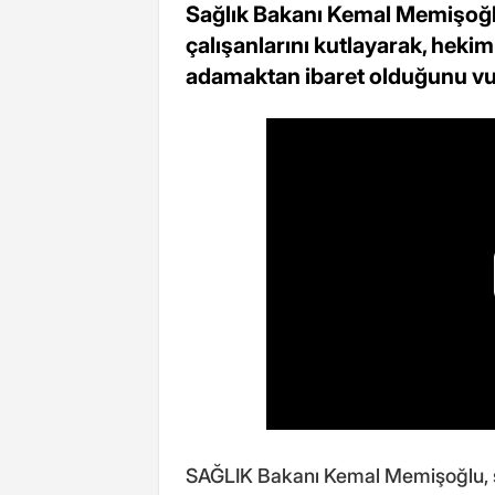
Sağlık Bakanı Kemal Memişoğlu
çalışanlarını kutlayarak, hekim
adamaktan ibaret olduğunu vu
SAĞLIK Bakanı Kemal Memişoğlu, sa