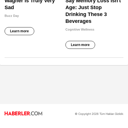
© Copyright 2026 Tüm Hakları Gizlidir.