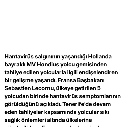
Hantavirüs salgınının yaşandığı Hollanda
bayraklı MV Hondius yolcu gemisinden
tahliye edilen yolcularla ilgili endişelendiren
bir gelişme yaşandı. Fransa Başbakanı
Sebastien Lecornu, ülkeye getirilen 5
yolcudan birinde hantavirüs semptomlarının
görüldüğünü açıkladı. Tenerife’de devam
eden tahliyeler kapsamında yolcular sıkı
sağlık önlemleri altında ülkelerine