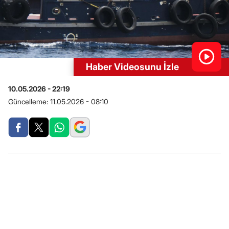
Haber Videosunu İzle
10.05.2026 - 22:19
Güncelleme:
11.05.2026 - 08:10