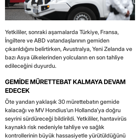
Yetkililer, sonraki aşamalarda Türkiye, Fransa,
İngiltere ve ABD vatandaşlarının gemiden
çıkarıldığını belirtirken, Avustralya, Yeni Zelanda ve
bazı Asya ülkelerinden yolcuların en son tahliye
edileceğini duyurdu.
GEMİDE MÜRETTEBAT KALMAYA DEVAM
EDECEK
Öte yandan yaklaşık 30 mürettebatın gemide
kalacağı ve MV Hondius’un Hollanda’ya doğru
seyrini sürdüreceği bildirildi. Yetkililer, hantavirüs
kaynaklı risk nedeniyle tahliye ve sağlık
kontrollerinin büyük hassasiyetle yürütüldüğünü