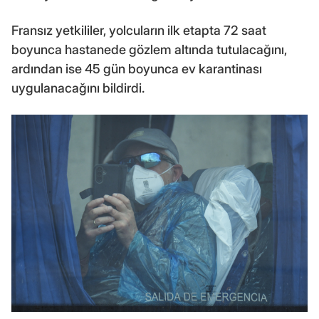
Fransız yetkililer, yolcuların ilk etapta 72 saat
boyunca hastanede gözlem altında tutulacağını,
ardından ise 45 gün boyunca ev karantinası
uygulanacağını bildirdi.