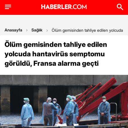
Anasayfa
Sağlık
Ölüm gemisinden tahliye edilen yolcuda h
Ölüm gemisinden tahliye edilen
yolcuda hantavirüs semptomu
görüldü, Fransa alarma geçti