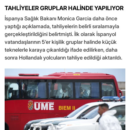
TAHLİYELER GRUPLAR HALİNDE YAPILIYOR
İspanya Sağlık Bakanı Monica Garcia daha önce
yaptığı açıklamada, tahliyelerin belirli sıralamayla
gerçekleştirildiğini belirtmişti. İlk olarak İspanyol
vatandaşlarının 5’er kişilik gruplar halinde küçük
teknelerle karaya çıkarıldığı ifade edilirken, daha
sonra Hollandalı yolcuların tahliye edildiği aktarıldı.