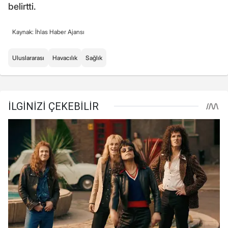
belirtti.
Kaynak: İhlas Haber Ajansı
Uluslararası
Havacılık
Sağlık