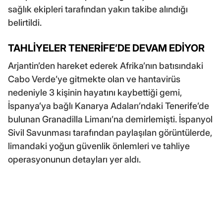
sağlık ekipleri tarafından yakın takibe alındığı
belirtildi.
TAHLİYELER TENERİFE’DE DEVAM EDİYOR
Arjantin’den hareket ederek Afrika’nın batısındaki
Cabo Verde’ye gitmekte olan ve hantavirüs
nedeniyle 3 kişinin hayatını kaybettiği gemi,
İspanya’ya bağlı Kanarya Adaları’ndaki Tenerife’de
bulunan Granadilla Limanı’na demirlemişti. İspanyol
Sivil Savunması tarafından paylaşılan görüntülerde,
limandaki yoğun güvenlik önlemleri ve tahliye
operasyonunun detayları yer aldı.