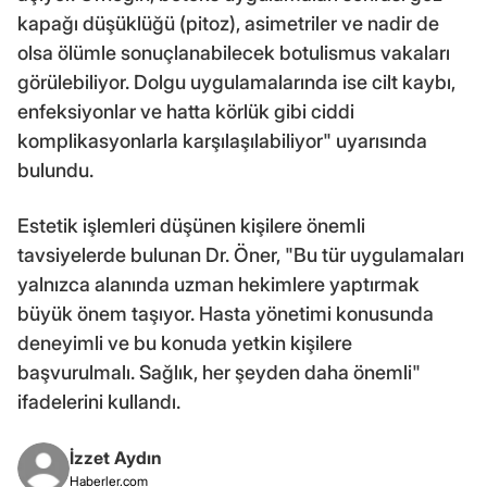
kapağı düşüklüğü (pitoz), asimetriler ve nadir de
olsa ölümle sonuçlanabilecek botulismus vakaları
görülebiliyor. Dolgu uygulamalarında ise cilt kaybı,
enfeksiyonlar ve hatta körlük gibi ciddi
komplikasyonlarla karşılaşılabiliyor" uyarısında
bulundu.
Estetik işlemleri düşünen kişilere önemli
tavsiyelerde bulunan Dr. Öner, "Bu tür uygulamaları
yalnızca alanında uzman hekimlere yaptırmak
büyük önem taşıyor. Hasta yönetimi konusunda
deneyimli ve bu konuda yetkin kişilere
başvurulmalı. Sağlık, her şeyden daha önemli"
ifadelerini kullandı.
İzzet Aydın
Haberler.com