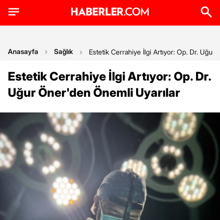
Anasayfa
Sağlık
Estetik Cerrahiye İlgi Artıyor: Op. Dr. Uğu
Estetik Cerrahiye İlgi Artıyor: Op. Dr.
Uğur Öner'den Önemli Uyarılar