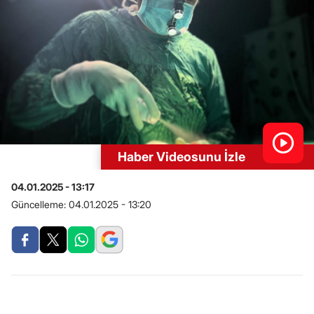
Haber Videosunu İzle
04.01.2025 - 13:17
Güncelleme:
04.01.2025 - 13:20