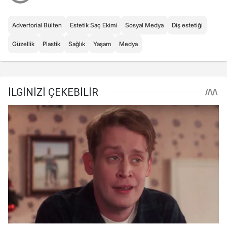
Advertorial Bülten
Estetik Saç Ekimi
Sosyal Medya
Diş estetiği
Güzellik
Plastik
Sağlık
Yaşam
Medya