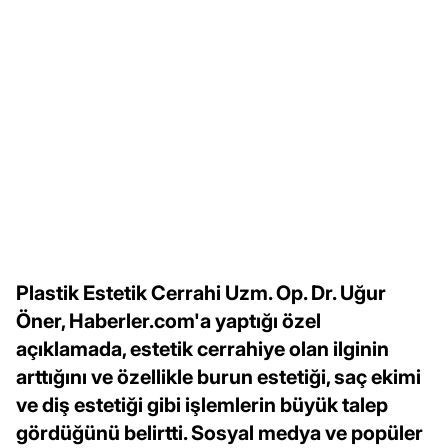
Plastik Estetik Cerrahi Uzm. Op. Dr. Uğur
Öner, Haberler.com'a yaptığı özel
açıklamada, estetik cerrahiye olan ilginin
arttığını ve özellikle burun estetiği, saç ekimi
ve diş estetiği gibi işlemlerin büyük talep
gördüğünü belirtti. Sosyal medya ve popüler