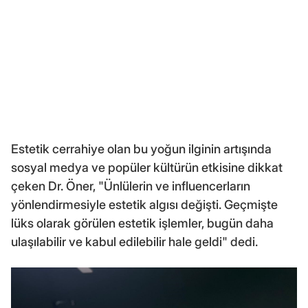
Estetik cerrahiye olan bu yoğun ilginin artışında
sosyal medya ve popüler kültürün etkisine dikkat
çeken Dr. Öner, "Ünlülerin ve influencerların
yönlendirmesiyle estetik algısı değişti. Geçmişte
lüks olarak görülen estetik işlemler, bugün daha
ulaşılabilir ve kabul edilebilir hale geldi" dedi.