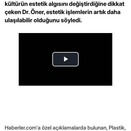
kültürün estetik algısını değiştirdiğine dikkat
çeken Dr. Öner, estetik işlemlerin artık daha
ulaşılabilir olduğunu söyledi.
Haberler.com'a özel açıklamalarda bulunan, Plastik,