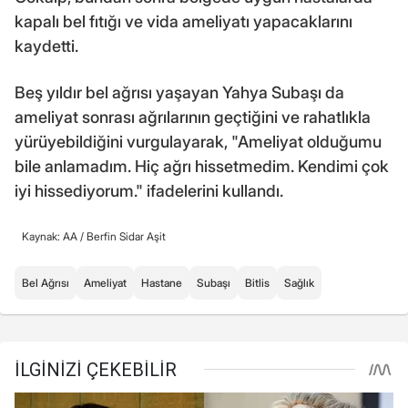
kapalı bel fıtığı ve vida ameliyatı yapacaklarını
kaydetti.
Beş yıldır bel ağrısı yaşayan Yahya Subaşı da
ameliyat sonrası ağrılarının geçtiğini ve rahatlıkla
yürüyebildiğini vurgulayarak, "Ameliyat olduğumu
bile anlamadım. Hiç ağrı hissetmedim. Kendimi çok
iyi hissediyorum." ifadelerini kullandı.
Kaynak: AA /
Berfin Sidar Aşit
Bel Ağrısı
Ameliyat
Hastane
Subaşı
Bitlis
Sağlık