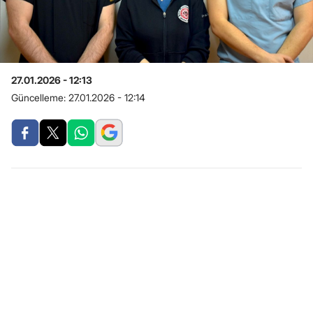
27.01.2026 - 12:13
Güncelleme:
27.01.2026 - 12:14