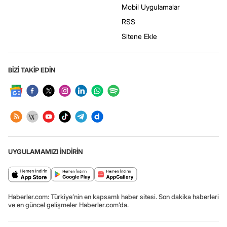
Mobil Uygulamalar
RSS
Sitene Ekle
BİZİ TAKİP EDİN
UYGULAMAMIZI İNDİRİN
Haberler.com: Türkiye’nin en kapsamlı haber sitesi. Son dakika haberleri
ve en güncel gelişmeler Haberler.com’da.