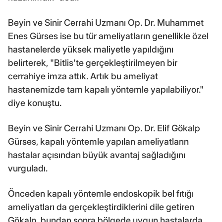
Beyin ve Sinir Cerrahi Uzmanı Op. Dr. Muhammet
Enes Gürses ise bu tür ameliyatların genellikle özel
hastanelerde yüksek maliyetle yapıldığını
belirterek, "Bitlis'te gerçekleştirilmeyen bir
cerrahiye imza attık. Artık bu ameliyat
hastanemizde tam kapalı yöntemle yapılabiliyor."
diye konuştu.
Beyin ve Sinir Cerrahi Uzmanı Op. Dr. Elif Gökalp
Gürses, kapalı yöntemle yapılan ameliyatların
hastalar açısından büyük avantaj sağladığını
vurguladı.
Önceden kapalı yöntemle endoskopik bel fıtığı
ameliyatları da gerçekleştirdiklerini dile getiren
Gökalp, bundan sonra bölgede uygun hastalarda