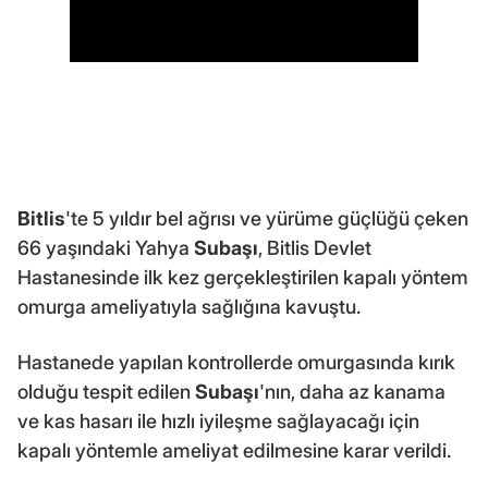
Bitlis
'te 5 yıldır bel ağrısı ve yürüme güçlüğü çeken
66 yaşındaki Yahya
Subaşı
, Bitlis Devlet
Hastanesinde ilk kez gerçekleştirilen kapalı yöntem
omurga ameliyatıyla sağlığına kavuştu.
Hastanede yapılan kontrollerde omurgasında kırık
olduğu tespit edilen
Subaşı
'nın, daha az kanama
ve kas hasarı ile hızlı iyileşme sağlayacağı için
kapalı yöntemle ameliyat edilmesine karar verildi.