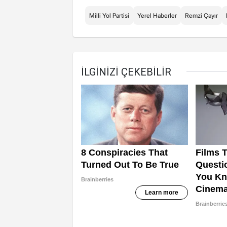
Milli Yol Partisi
Yerel Haberler
Remzi Çayır