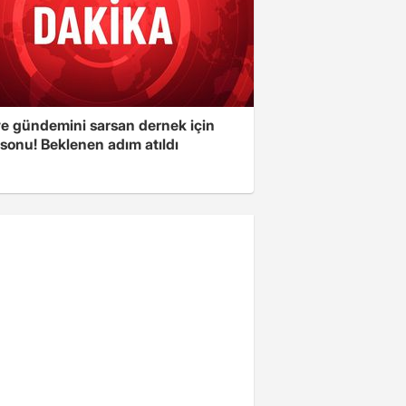
ye gündemini sarsan dernek için
sonu! Beklenen adım atıldı