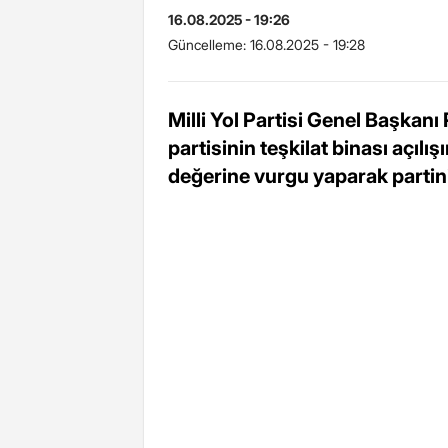
16.08.2025 - 19:26
Güncelleme:
16.08.2025 - 19:28
Milli Yol Partisi Genel Başka
partisinin teşkilat binası açılış
değerine vurgu yaparak partini