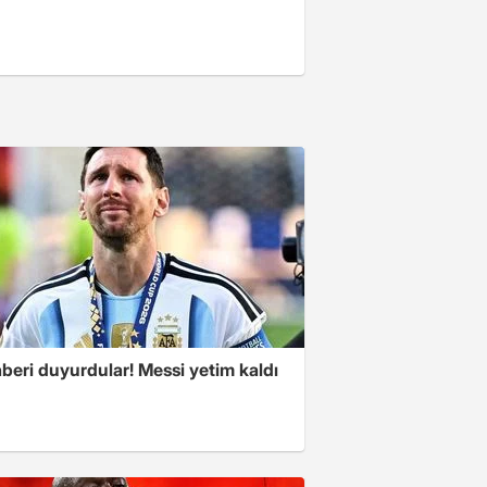
beri duyurdular! Messi yetim kaldı