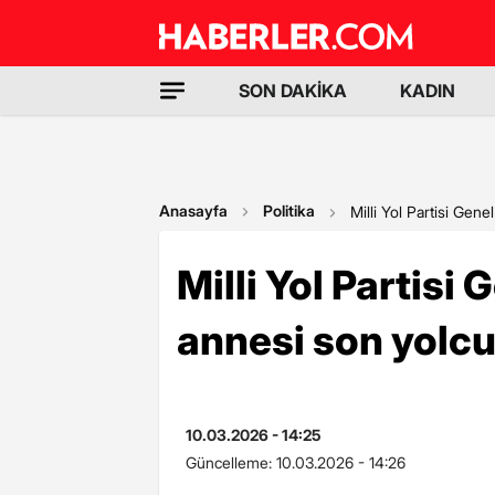
SON DAKİKA
KADIN
Anasayfa
Politika
Milli Yol Partisi Gen
Milli Yol Partisi
annesi son yolc
10.03.2026 - 14:25
Güncelleme:
10.03.2026 - 14:26