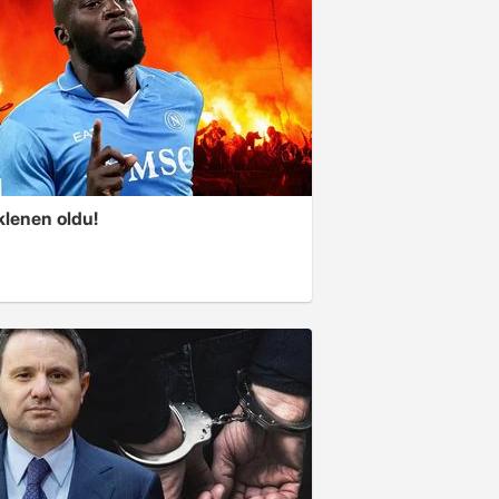
klenen oldu!