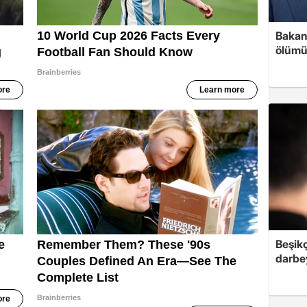
Bakan 
ölümü
Beşik
darbe