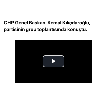
CHP Genel Başkanı Kemal Kılıçdaroğlu,
partisinin grup toplantısında konuştu.