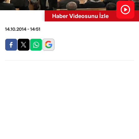
Haber Videosunu İzle
14.10.2014 - 14:51