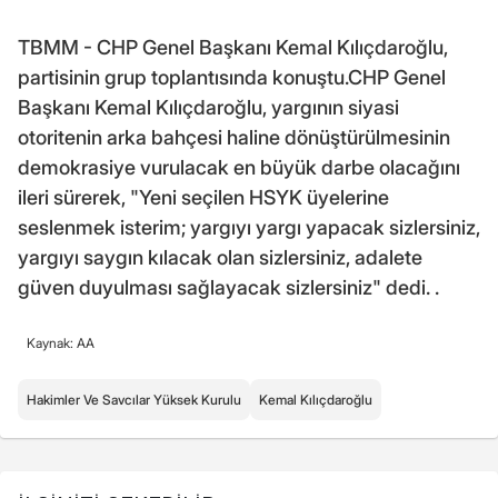
TBMM - CHP Genel Başkanı Kemal Kılıçdaroğlu,
partisinin grup toplantısında konuştu.CHP Genel
Başkanı Kemal Kılıçdaroğlu, yargının siyasi
otoritenin arka bahçesi haline dönüştürülmesinin
demokrasiye vurulacak en büyük darbe olacağını
ileri sürerek, "Yeni seçilen HSYK üyelerine
seslenmek isterim; yargıyı yargı yapacak sizlersiniz,
yargıyı saygın kılacak olan sizlersiniz, adalete
güven duyulması sağlayacak sizlersiniz" dedi. .
Kaynak: AA
Hakimler Ve Savcılar Yüksek Kurulu
Kemal Kılıçdaroğlu