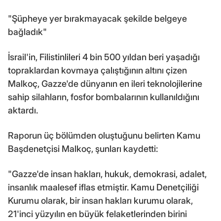
"Şüpheye yer bırakmayacak şekilde belgeye
bağladık"
İsrail'in, Filistinlileri 4 bin 500 yıldan beri yaşadığı
topraklardan kovmaya çalıştığının altını çizen
Malkoç, Gazze'de dünyanın en ileri teknolojilerine
sahip silahların, fosfor bombalarının kullanıldığını
aktardı.
Raporun üç bölümden oluştuğunu belirten Kamu
Başdenetçisi Malkoç, şunları kaydetti:
"Gazze'de insan hakları, hukuk, demokrasi, adalet,
insanlık maalesef iflas etmiştir. Kamu Denetçiliği
Kurumu olarak, bir insan hakları kurumu olarak,
21'inci yüzyılın en büyük felaketlerinden birini