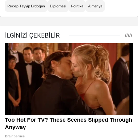
Recep Tayyip Erdoğan
Diplomasi
Politika
Almanya