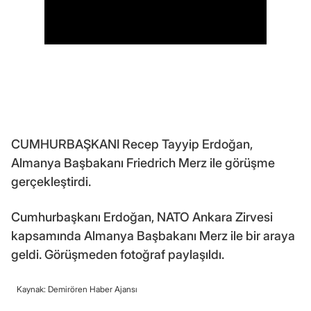
CUMHURBAŞKANI Recep Tayyip Erdoğan,
Almanya Başbakanı Friedrich Merz ile görüşme
gerçekleştirdi.
Cumhurbaşkanı Erdoğan, NATO Ankara Zirvesi
kapsamında Almanya Başbakanı Merz ile bir araya
geldi. Görüşmeden fotoğraf paylaşıldı.
Kaynak: Demirören Haber Ajansı