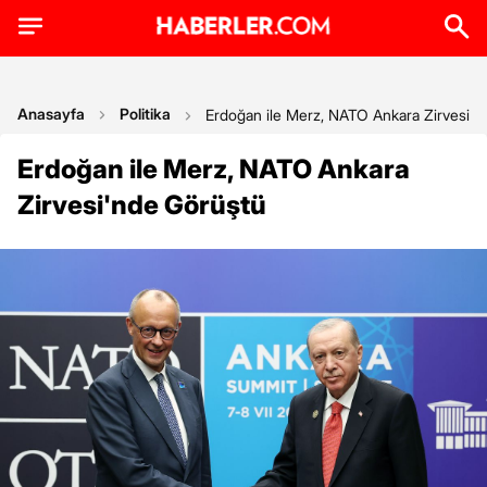
Anasayfa
Politika
Erdoğan ile Merz, NATO Ankara Zirvesi'n
Erdoğan ile Merz, NATO Ankara
Zirvesi'nde Görüştü