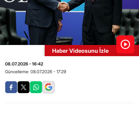
Haber Videosunu İzle
08.07.2026 - 16:42
Güncelleme:
08.07.2026 - 17:29