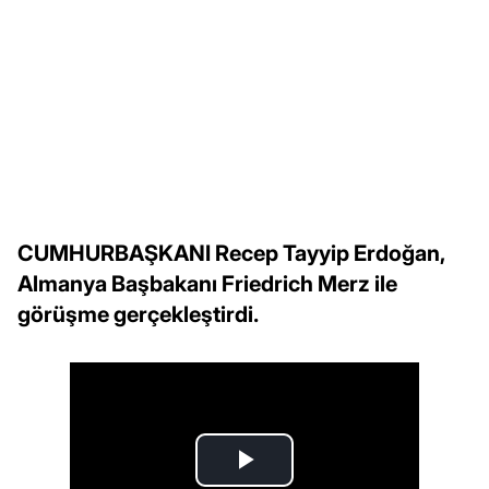
CUMHURBAŞKANI Recep Tayyip Erdoğan,
Almanya Başbakanı Friedrich Merz ile
görüşme gerçekleştirdi.