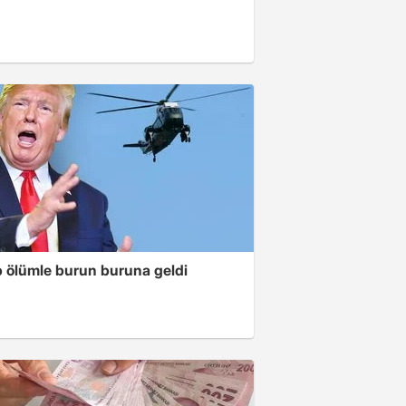
 ölümle burun buruna geldi