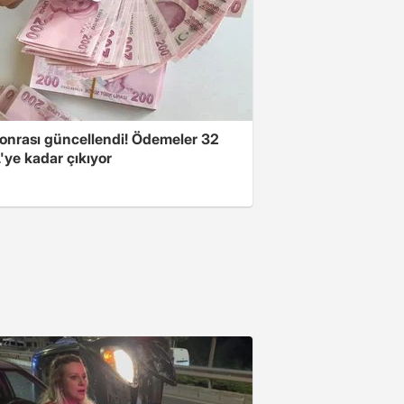
onrası güncellendi! Ödemeler 32
'ye kadar çıkıyor