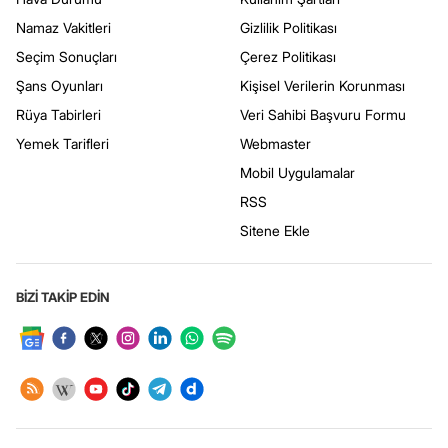
Namaz Vakitleri
Gizlilik Politikası
Seçim Sonuçları
Çerez Politikası
Şans Oyunları
Kişisel Verilerin Korunması
Rüya Tabirleri
Veri Sahibi Başvuru Formu
Yemek Tarifleri
Webmaster
Mobil Uygulamalar
RSS
Sitene Ekle
BİZİ TAKİP EDİN