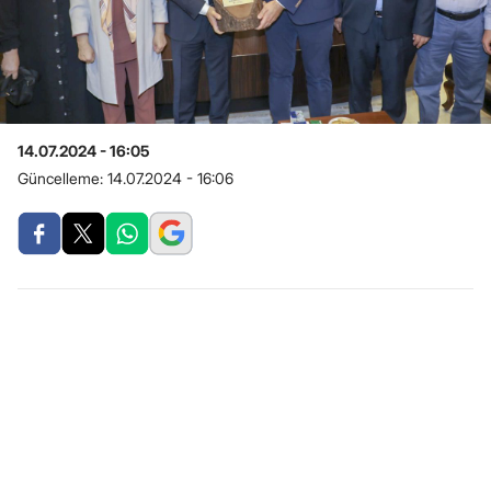
14.07.2024 - 16:05
Güncelleme:
14.07.2024 - 16:06