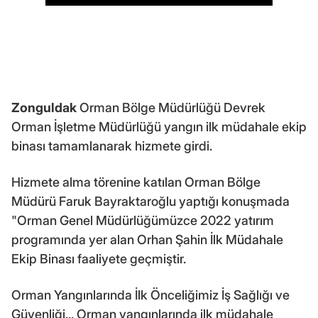
Zonguldak
Orman Bölge Müdürlüğü Devrek
Orman İşletme Müdürlüğü yangın ilk müdahale ekip
binası tamamlanarak hizmete girdi.
Hizmete alma törenine katılan Orman Bölge
Müdürü Faruk Bayraktaroğlu yaptığı konuşmada
"Orman Genel Müdürlüğümüzce 2022 yatırım
programında yer alan Orhan Şahin İlk Müdahale
Ekip Binası faaliyete geçmiştir.
Orman Yangınlarında İlk Önceliğimiz İş Sağlığı ve
Güvenliği... Orman yangınlarında ilk müdahale