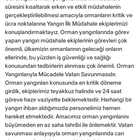
süresini kısaltarak erken ve etkili müdahalenin
gerçekleştirilebilmesi amacıyla ormanların kritik ve
ücra noktalarına Yangın İlk Müdahale ekiplerimizi
konuşlandırmaktayız. Orman yangınlarında görev
yapan yangın müdahale ekiplerinin görevleri çok
önemli, ülkemizin ormanlarının geleceği onların
ellerinde, bu yüzden iş güvenliği ve sağlığı
konusundan tedbirlerin alınması çok önemli. Orman
Yangınlarıyla Mücadele Vatan Savunmasıdır.
Orman yangınları konusunda en kritik döneme
girdik, ekiplerimiz teyakkuz halinde ve 24 saat
göreve hazır vaziyette beklemektedir. Herhangi bir
yangın ihbarı aldığımızda personelimiz hemen
hareket etmektedir. Amacımız orman yangınlarını
büyümeden en az saha tahribi ile önlemektir. Vatan
savunması anlayışıyla orman yangınlarında can