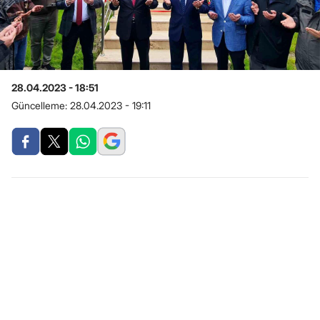
28.04.2023 - 18:51
Güncelleme:
28.04.2023 - 19:11