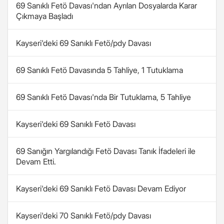
69 Sanıklı Fetö Davası'ndan Ayrılan Dosyalarda Karar
Çıkmaya Başladı
Kayseri'deki 69 Sanıklı Fetö/pdy Davası
69 Sanıklı Fetö Davasında 5 Tahliye, 1 Tutuklama
69 Sanıklı Fetö Davası'nda Bir Tutuklama, 5 Tahliye
Kayseri'deki 69 Sanıklı Fetö Davası
69 Sanığın Yargılandığı Fetö Davası Tanık İfadeleri ile
Devam Etti.
Kayseri'deki 69 Sanıklı Fetö Davası Devam Ediyor
Kayseri'deki 70 Sanıklı Fetö/pdy Davası