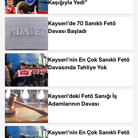
Kaşığıyla Yedi"
Kayseri'de 70 Sanıklı Fetö
Davası Başladı
Kayseri'nin En Çok Sanıklı Fetö
Davasında Tahliye Yok
Kayseri'deki Fetö Sanığı İş
Adamlarının Davası
Kayseri'nin En Çok Sanıklı Fetö