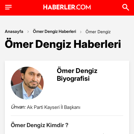
Anasayfa
Ömer Dengiz Haberleri
Ömer Dengiz
Ömer Dengiz Haberleri
Ömer Dengiz
Biyografisi
Ünvan:
Ak Parti Kayseri İl Başkanı
Ömer Dengiz Kimdir ?