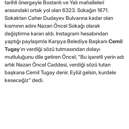
tarihli önergeyle Bostanlı ve Yalı mahalleleri
arasındaki ortak yol olan 6323. Sokağın 1671.
Sokaktan Caher Dudayev Bulvarına kadar olan
kısmının adını Nazan Öncel Sokağı olarak
değiştirme kararı aldı. Instagram hesabından
yaptığı paylaşımla Karşıya Belediye Başkanı
Cemil
Tugay
'ın verdiği sözü tutmasından dolayı
mutluluğunu dile getiren Öncel, "Bu işaretli yerin adı
artık Nazan Öncel Caddesi, verdiği sözü tutan
başkana Cemil Tugay denir. Eylül gelsin, kurdele
keseceğiz" dedi.