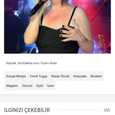
Kaynak: SonDakika.com /
Ecem Altan
Sosyal Medya
Cemil Tugay
Nazan Öncel
Karşıyaka
Bostanlı
Magazin
Güncel
Eylül
İzmir