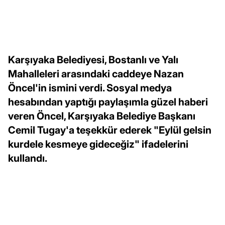
Karşıyaka Belediyesi, Bostanlı ve Yalı
Mahalleleri arasındaki caddeye Nazan
Öncel'in ismini verdi. Sosyal medya
hesabından yaptığı paylaşımla güzel haberi
veren Öncel, Karşıyaka Belediye Başkanı
Cemil Tugay'a teşekkür ederek "Eylül gelsin
kurdele kesmeye gideceğiz" ifadelerini
kullandı.