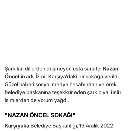
Şarkıları dillerden düşmeyen usta sanatçı
Nazan
Öncel
'in adı, İzmir Karşıya'daki bir sokağa verildi.
Güzel haberi sosyal medya hesabından vererek
belediye başkanına teşekkür eden şarkıcıya, ünlü
isimlerden de yorum yağdı.
"NAZAN ÖNCEL SOKAĞI"
Karşıyaka
Belediye Başkanlığı, 19 Aralık 2022