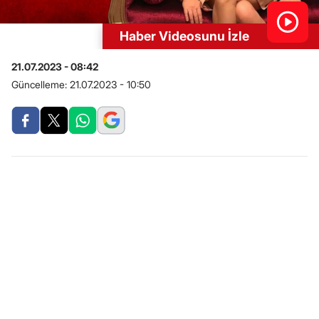
Haber Videosunu İzle
21.07.2023 - 08:42
Güncelleme:
21.07.2023 - 10:50