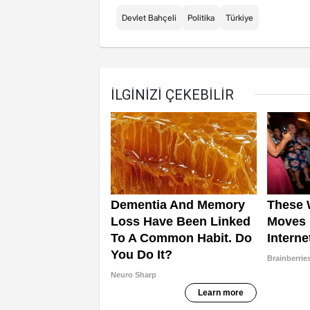
Devlet Bahçeli
Politika
Türkiye