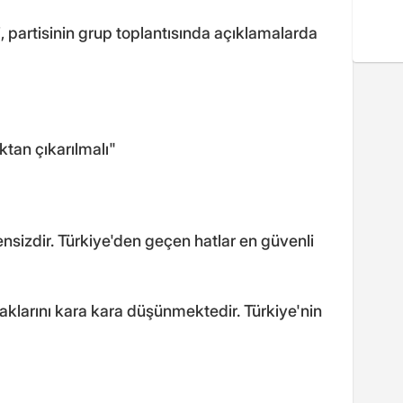
partisinin grup toplantısında açıklamalarda
aktan çıkarılmalı"
nsizdir. Türkiye'den geçen hatlar en güvenli
acaklarını kara kara düşünmektedir. Türkiye'nin