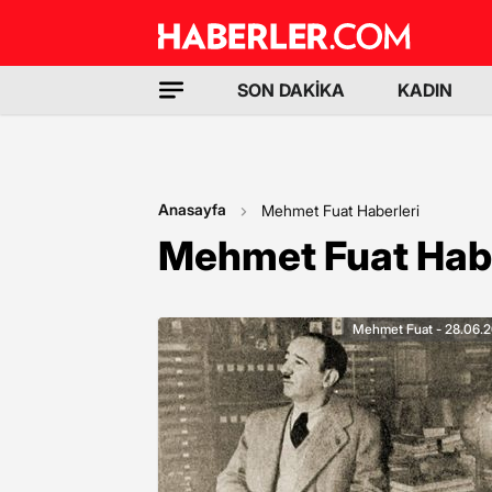
SON DAKİKA
KADIN
Anasayfa
Mehmet Fuat Haberleri
Mehmet Fuat Habe
Mehmet Fuat - 28.06.