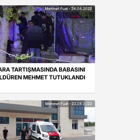
Mehmet Fuat - 24.04.2022
ARA TARTIŞMASINDA BABASINI
LDÜREN MEHMET TUTUKLANDI
Mehmet Fuat - 23.04.2022