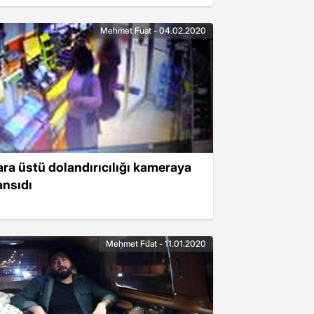
Mehmet Fuat - 04.02.2020
ara üstü dolandırıcılığı kameraya
ansıdı
Mehmet Fuat - 11.01.2020