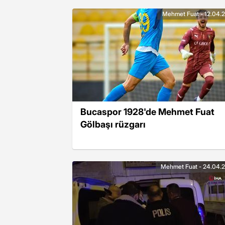
Mehmet Fuat - 12.04.
Bucaspor 1928'de Mehmet Fuat
Gölbaşı rüzgarı
Mehmet Fuat - 24.04.