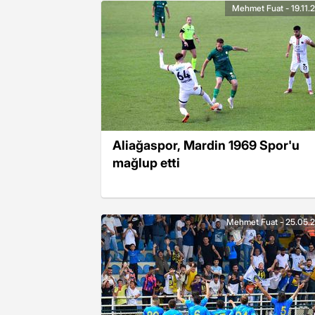
Mehmet Fuat - 19.11.
Aliağaspor, Mardin 1969 Spor'u
mağlup etti
Mehmet Fuat - 25.05.