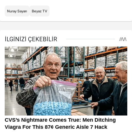
Nuray Sayarı
Beyaz TV