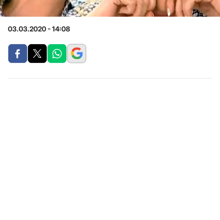
03.03.2020 - 14:08