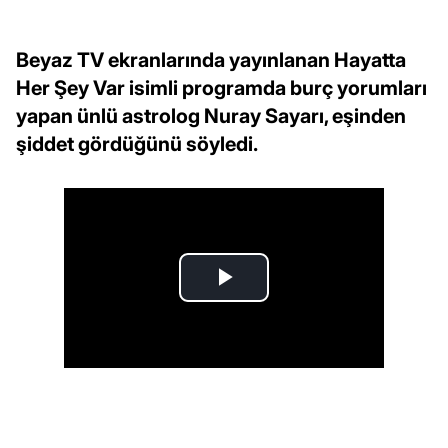
Beyaz TV ekranlarında yayınlanan Hayatta
Her Şey Var isimli programda burç yorumları
yapan ünlü astrolog Nuray Sayarı, eşinden
şiddet gördüğünü söyledi.