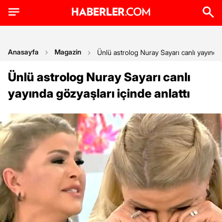
Anasayfa
Magazin
Ünlü astrolog Nuray Sayarı canlı yayında g
Ünlü astrolog Nuray Sayarı canlı
yayında gözyaşları içinde anlattı