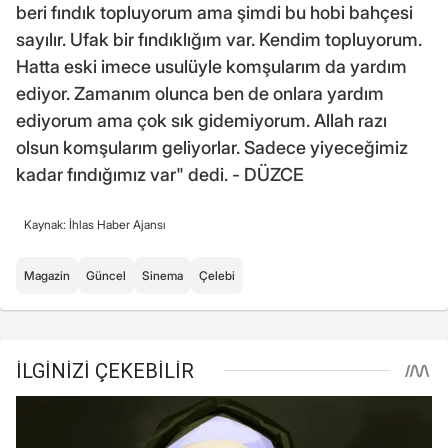
beri fındık topluyorum ama şimdi bu hobi bahçesi
sayılır. Ufak bir fındıklığım var. Kendim topluyorum.
Hatta eski imece usulüyle komşularım da yardım
ediyor. Zamanım olunca ben de onlara yardım
ediyorum ama çok sık gidemiyorum. Allah razı
olsun komşularım geliyorlar. Sadece yiyeceğimiz
kadar fındığımız var" dedi. - DÜZCE
Kaynak: İhlas Haber Ajansı
Magazin
Güncel
Sinema
Çelebi