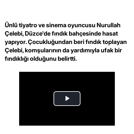
Ünlü tiyatro ve sinema oyuncusu Nurullah
Çelebi, Düzce'de fındık bahçesinde hasat
yapıyor. Çocukluğundan beri fındık toplayan
Çelebi, komşularının da yardımıyla ufak bir
fındıklığı olduğunu belirtti.