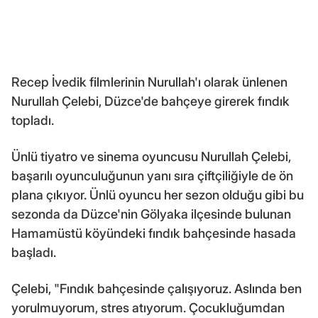
Recep İvedik filmlerinin Nurullah'ı olarak ünlenen
Nurullah Çelebi, Düzce'de bahçeye girerek fındık
topladı.
Ünlü tiyatro ve sinema oyuncusu Nurullah Çelebi,
başarılı oyunculuğunun yanı sıra çiftçiliğiyle de ön
plana çıkıyor. Ünlü oyuncu her sezon olduğu gibi bu
sezonda da Düzce'nin Gölyaka ilçesinde bulunan
Hamamüstü köyündeki fındık bahçesinde hasada
başladı.
Çelebi, "Fındık bahçesinde çalışıyoruz. Aslında ben
yorulmuyorum, stres atıyorum. Çocukluğumdan