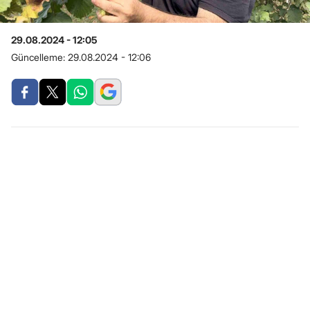
29.08.2024 - 12:05
Güncelleme:
29.08.2024 - 12:06