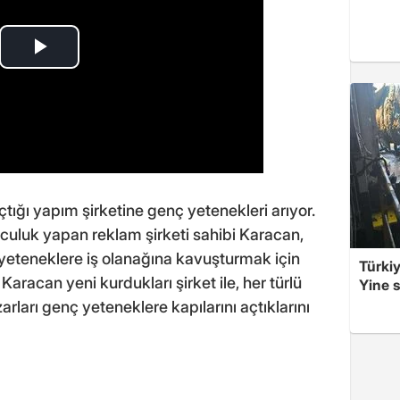
ğı yapım şirketine genç yetenekleri arıyor.
culuk yapan reklam şirketi sahibi Karacan,
 yeteneklere iş olanağına kavuşturmak için
Türkiy
Karacan yeni kurdukları şirket ile, her türlü
Yine s
rları genç yeteneklere kapılarını açtıklarını