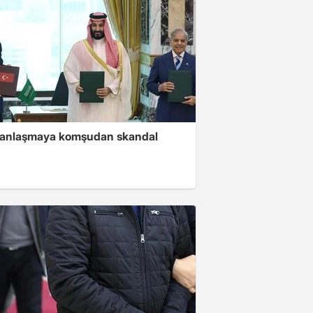
i anlaşmaya komşudan skandal