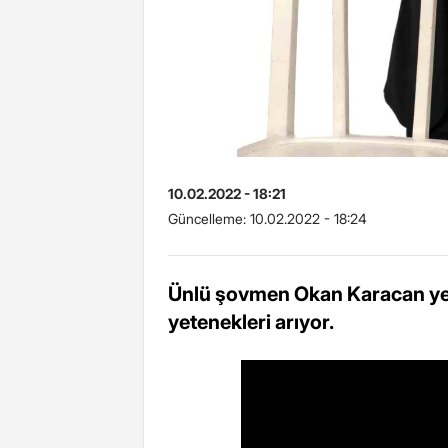
10.02.2022 - 18:21
Güncelleme:
10.02.2022 - 18:24
Ünlü şovmen Okan Karacan yen
yetenekleri arıyor.