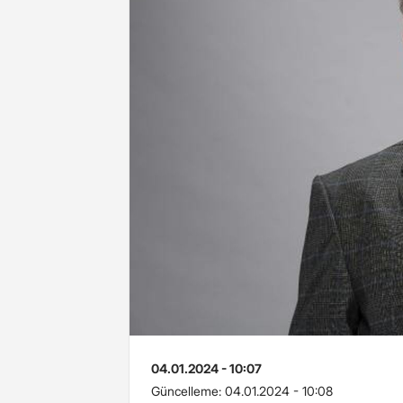
04.01.2024 - 10:07
Güncelleme:
04.01.2024 - 10:08