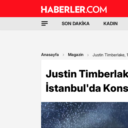
SON DAKİKA
KADIN
Anasayfa
Magazin
Justin Timberlake, 
Justin Timberlak
İstanbul'da Kons