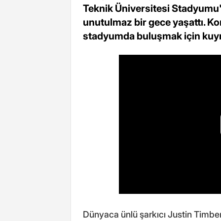
Teknik Üniversitesi Stadyumu'
unutulmaz bir gece yaşattı. Ko
stadyumda buluşmak için kuyr
Dünyaca ünlü şarkıcı Justin Timberl