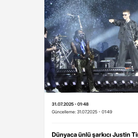
31.07.2025 - 01:48
Güncelleme:
31.07.2025 - 01:49
Dünyaca ünlü şarkıcı Justin Ti