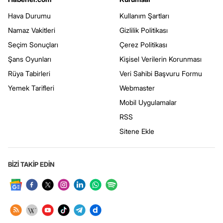
Hava Durumu
Kullanım Şartları
Namaz Vakitleri
Gizlilik Politikası
Seçim Sonuçları
Çerez Politikası
Şans Oyunları
Kişisel Verilerin Korunması
Rüya Tabirleri
Veri Sahibi Başvuru Formu
Yemek Tarifleri
Webmaster
Mobil Uygulamalar
RSS
Sitene Ekle
BİZİ TAKİP EDİN