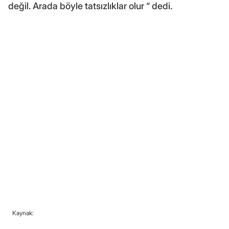
değil. Arada böyle tatsızlıklar olur “ dedi.
Kaynak: