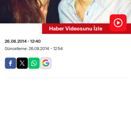
Haber Videosunu İzle
26.08.2014 - 12:40
Güncelleme:
26.08.2014 - 12:54