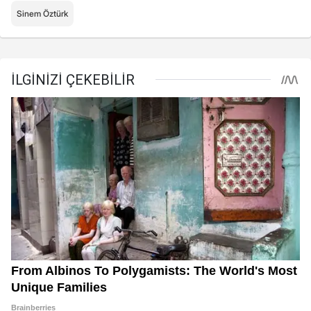
Sinem Öztürk