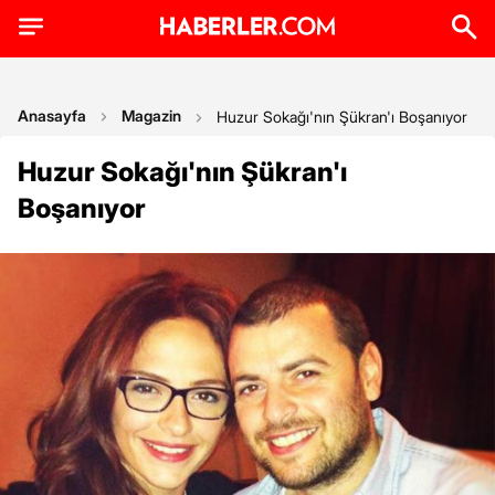
Anasayfa
Magazin
Huzur Sokağı'nın Şükran'ı Boşanıyor
Huzur Sokağı'nın Şükran'ı
Boşanıyor