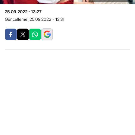
25.09.2022 - 13:27
Güncelleme:
25.09.2022 - 13:31