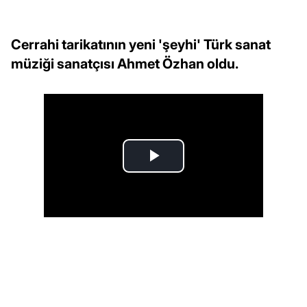
Cerrahi tarikatının yeni 'şeyhi' Türk sanat
müziği sanatçısı Ahmet Özhan oldu.