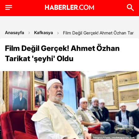
Anasayfa
Kafkasya
Film Değil Gerçek! Ahmet Özhan Tarikat
Film Değil Gerçek! Ahmet Özhan
Tarikat 'şeyhi' Oldu