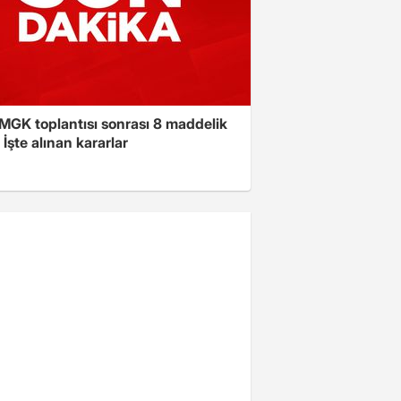
 MGK toplantısı sonrası 8 maddelik
! İşte alınan kararlar