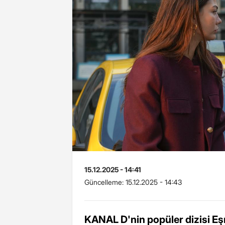
15.12.2025 - 14:41
Güncelleme:
15.12.2025 - 14:43
KANAL D'nin popüler dizisi E