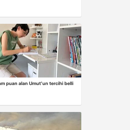
m puan alan Umut'un tercihi belli