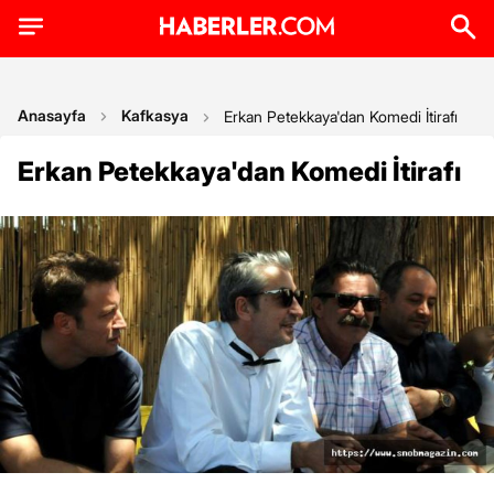
Anasayfa
Kafkasya
Erkan Petekkaya'dan Komedi İtirafı
Erkan Petekkaya'dan Komedi İtirafı