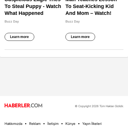
© Copyright 2026 Tüm Hakları Gizlidir.
Hakkımızda
Reklam
İletişim
Künye
Yayın İlkeleri