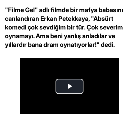
"Filme Gel" adlı filmde bir mafya babasını
canlandıran Erkan Petekkaya, "Absürt
komedi çok sevdiğim bir tür. Çok severim
oynamayı. Ama beni yanlış anladılar ve
yıllardır bana dram oynatıyorlar!" dedi.