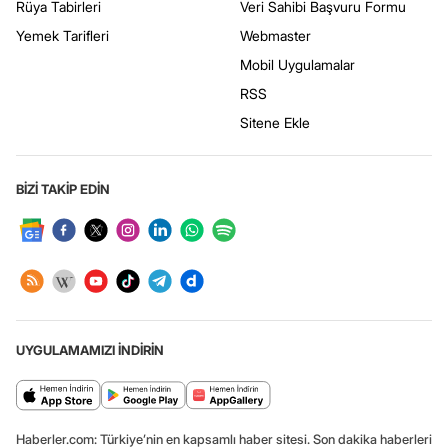
Rüya Tabirleri
Veri Sahibi Başvuru Formu
Yemek Tarifleri
Webmaster
Mobil Uygulamalar
RSS
Sitene Ekle
BİZİ TAKİP EDİN
UYGULAMAMIZI İNDİRİN
Haberler.com: Türkiye’nin en kapsamlı haber sitesi. Son dakika haberleri