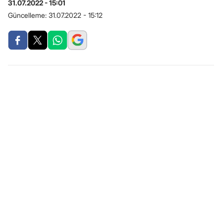
31.07.2022 - 15:01
Güncelleme:
31.07.2022 - 15:12