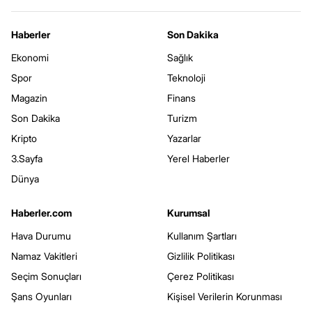
Haberler
Son Dakika
Ekonomi
Sağlık
Spor
Teknoloji
Magazin
Finans
Son Dakika
Turizm
Kripto
Yazarlar
3.Sayfa
Yerel Haberler
Dünya
Haberler.com
Kurumsal
Hava Durumu
Kullanım Şartları
Namaz Vakitleri
Gizlilik Politikası
Seçim Sonuçları
Çerez Politikası
Şans Oyunları
Kişisel Verilerin Korunması