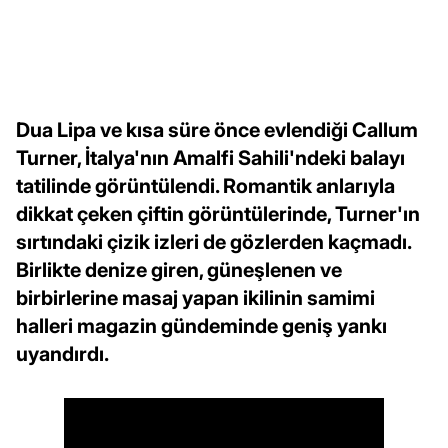
Dua Lipa ve kısa süre önce evlendiği Callum
Turner, İtalya'nın Amalfi Sahili'ndeki balayı
tatilinde görüntülendi. Romantik anlarıyla
dikkat çeken çiftin görüntülerinde, Turner'ın
sırtındaki çizik izleri de gözlerden kaçmadı.
Birlikte denize giren, güneşlenen ve
birbirlerine masaj yapan ikilinin samimi
halleri magazin gündeminde geniş yankı
uyandırdı.