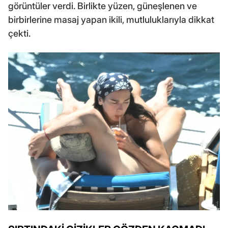
görüntüler verdi. Birlikte yüzen, güneşlenen ve
birbirlerine masaj yapan ikili, mutluluklarıyla dikkat
çekti.