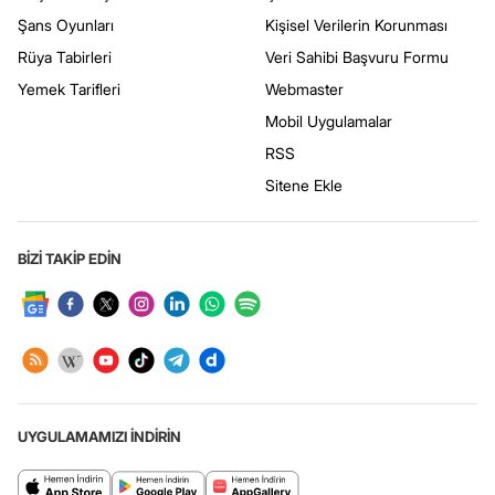
Şans Oyunları
Kişisel Verilerin Korunması
Rüya Tabirleri
Veri Sahibi Başvuru Formu
Yemek Tarifleri
Webmaster
Mobil Uygulamalar
RSS
Sitene Ekle
BİZİ TAKİP EDİN
UYGULAMAMIZI İNDİRİN