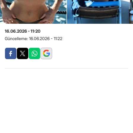
16.06.2026 - 11:20
Güncelleme:
16.06.2026 - 11:22