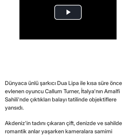
Dünyaca ünlü şarkıcı Dua Lipa ile kısa süre önce
evlenen oyuncu Callum Turner, İtalya'nın Amalfi
Sahili'nde çıktıkları balayı tatilinde objektiflere
yansıdı.
Akdeniz'in tadını çıkaran çift, denizde ve sahilde
romantik anlar yaşarken kameralara samimi