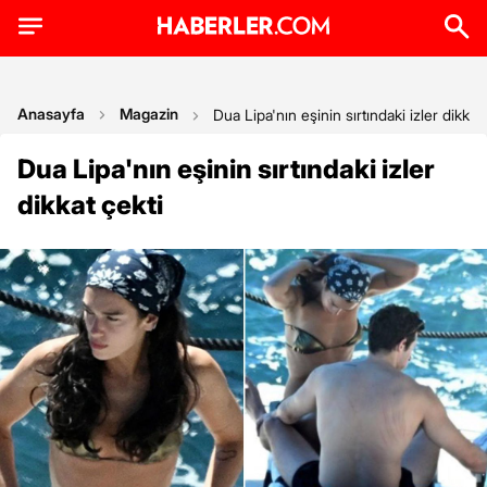
Anasayfa
Magazin
Dua Lipa'nın eşinin sırtındaki izler dikkat 
Dua Lipa'nın eşinin sırtındaki izler
dikkat çekti