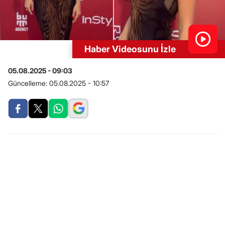
Haber Videosunu İzle
05.08.2025 - 09:03
Güncelleme:
05.08.2025 - 10:57