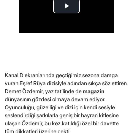
Kanal D ekranlarında geçtiğimiz sezona damga
vuran Eşref Rüya dizisiyle adından sıkça söz ettiren
Demet Özdemir, yaz tatilinde de
magazin
dünyasının gözdesi olmaya devam ediyor.
Oyunculuğu, güzelliği ve dizi için kendi sesiyle
seslendirdiği şarkılarla geniş bir hayran kitlesine
ulaşan Özdemir, bu kez katıldığı özel bir davette
tüm dikkatleri üzerine çekti.