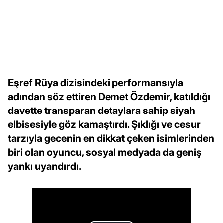
Eşref Rüya dizisindeki performansıyla
adından söz ettiren Demet Özdemir, katıldığı
davette transparan detaylara sahip siyah
elbisesiyle göz kamaştırdı. Şıklığı ve cesur
tarzıyla gecenin en dikkat çeken isimlerinden
biri olan oyuncu, sosyal medyada da geniş
yankı uyandırdı.