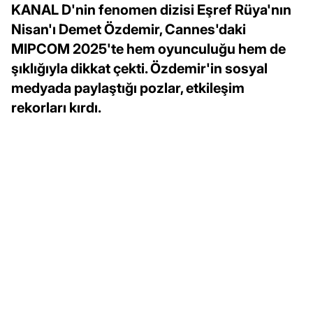
KANAL D'nin fenomen dizisi Eşref Rüya'nın
Nisan'ı Demet Özdemir, Cannes'daki
MIPCOM 2025'te hem oyunculuğu hem de
şıklığıyla dikkat çekti. Özdemir'in sosyal
medyada paylaştığı pozlar, etkileşim
rekorları kırdı.