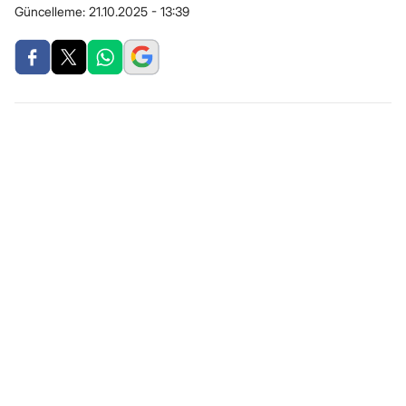
Güncelleme:
21.10.2025 - 13:39