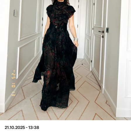
21.10.2025 - 13:38