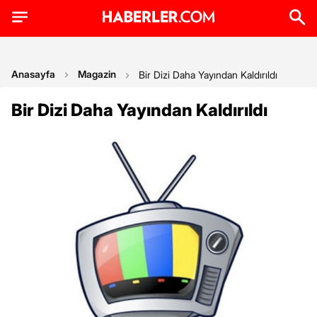
Anasayfa
Magazin
Bir Dizi Daha Yayından Kaldırıldı
Bir Dizi Daha Yayından Kaldırıldı