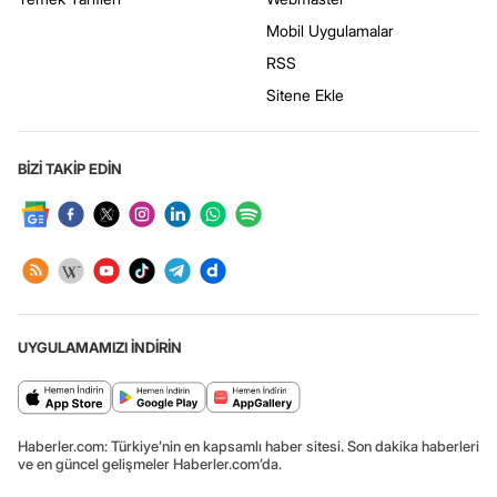
Mobil Uygulamalar
RSS
Sitene Ekle
BİZİ TAKİP EDİN
UYGULAMAMIZI İNDİRİN
Haberler.com: Türkiye’nin en kapsamlı haber sitesi. Son dakika haberleri
ve en güncel gelişmeler Haberler.com’da.