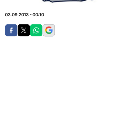
03.09.2013 - 00:10