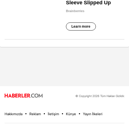
© Copyright 2026 Tüm Hakları Gizlidir.
Hakkımızda
Reklam
İletişim
Künye
Yayın İlkeleri