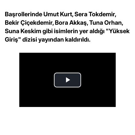
Başrollerinde Umut Kurt, Sera Tokdemir,
Bekir Çiçekdemir, Bora Akkaş, Tuna Orhan,
Suna Keskim gibi isimlerin yer aldığı "Yüksek
Giriş" dizisi yayından kaldırıldı.