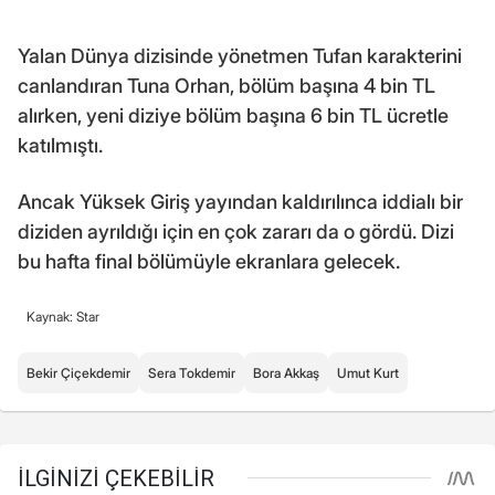
Yalan Dünya dizisinde yönetmen Tufan karakterini
canlandıran Tuna Orhan, bölüm başına 4 bin TL
alırken, yeni diziye bölüm başına 6 bin TL ücretle
katılmıştı.
Ancak Yüksek Giriş yayından kaldırılınca iddialı bir
diziden ayrıldığı için en çok zararı da o gördü. Dizi
bu hafta final bölümüyle ekranlara gelecek.
Kaynak: Star
Bekir Çiçekdemir
Sera Tokdemir
Bora Akkaş
Umut Kurt