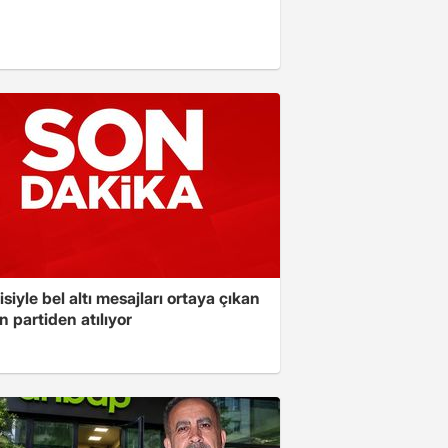
isiyle bel altı mesajları ortaya çıkan
 partiden atılıyor