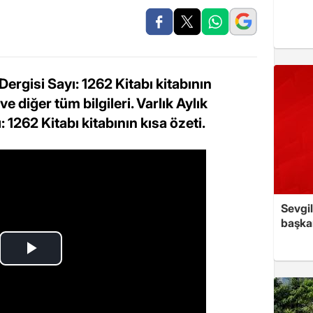
Dergisi Sayı: 1262 Kitabı kitabının
 ve diğer tüm bilgileri. Varlık Aylık
 1262 Kitabı kitabının kısa özeti.
Sevgil
başkan