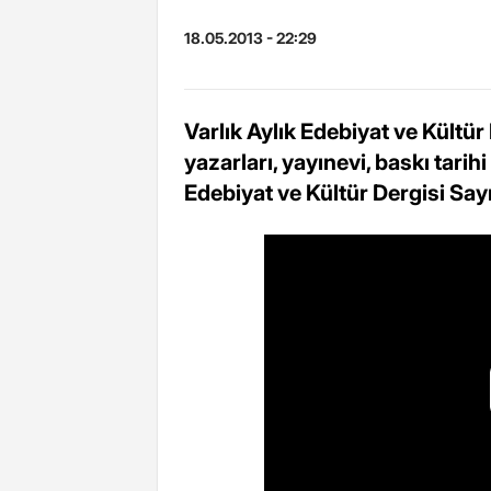
18.05.2013 - 22:29
Varlık Aylık Edebiyat ve Kültür 
yazarları, yayınevi, baskı tarihi
Edebiyat ve Kültür Dergisi Sayı: