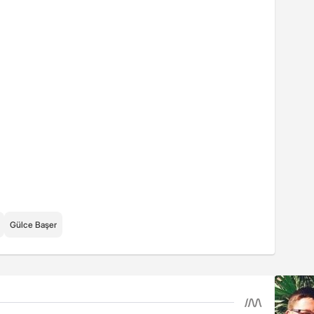
Gülce Başer