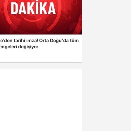
ye'den tarihi imza! Orta Doğu'da tüm
engeleri değişiyor