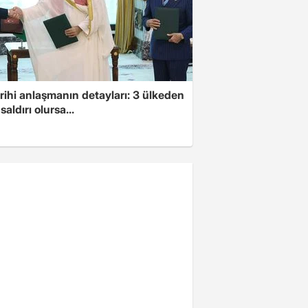
arihi anlaşmanın detayları: 3 ülkeden
saldırı olursa...