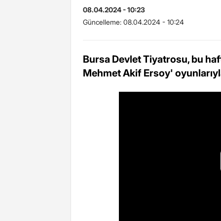
08.04.2024 - 10:23
Güncelleme:
08.04.2024 - 10:24
Bursa Devlet Tiyatrosu, bu haft
Mehmet Akif Ersoy' oyunlarıyla