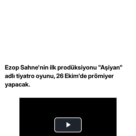
Ezop Sahne'nin ilk prodüksiyonu "Aşiyan"
adlı tiyatro oyunu, 26 Ekim'de prömiyer
yapacak.