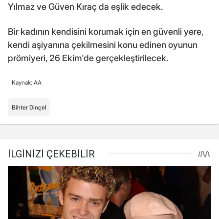
Yılmaz ve Güven Kıraç da eşlik edecek.
Bir kadının kendisini korumak için en güvenli yere,
kendi aşiyanına çekilmesini konu edinen oyunun
prömiyeri, 26 Ekim'de gerçekleştirilecek.
Kaynak: AA
Bihter Dinçel