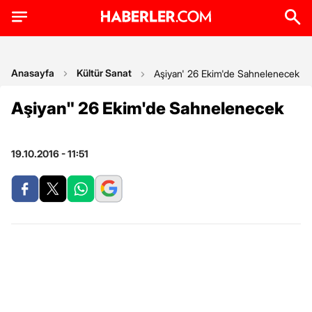
Anasayfa
Kültür Sanat
Aşiyan' 26 Ekim'de Sahnelenecek
Aşiyan" 26 Ekim'de Sahnelenecek
19.10.2016 - 11:51