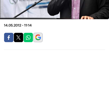
14.05.2012 - 11:14