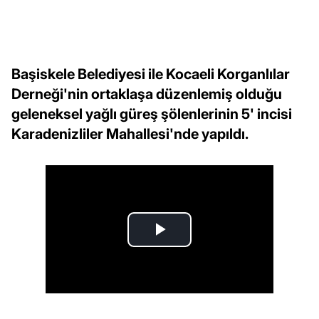
Başiskele Belediyesi ile Kocaeli Korganlılar
Derneği'nin ortaklaşa düzenlemiş olduğu
geleneksel yağlı güreş şölenlerinin 5' incisi
Karadenizliler Mahallesi'nde yapıldı.