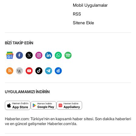
Mobil Uygulamalar
RSS
Sitene Ekle
BİZİ TAKİP EDİN
UYGULAMAMIZI İNDİRİN
Haberler.com: Türkiye’nin en kapsamlı haber sitesi. Son dakika haberleri
ve en güncel gelişmeler Haberler.com’da.