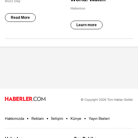
© Copyright 2026 Tüm Hakları Gizlidir.
Hakkımızda
Reklam
İletişim
Künye
Yayın İlkeleri