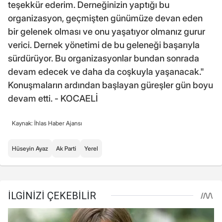
teşekkür ederim. Derneğinizin yaptığı bu
organizasyon, geçmişten günümüze devan eden
bir gelenek olması ve onu yaşatıyor olmanız gurur
verici. Dernek yönetimi de bu geleneği başarıyla
sürdürüyor. Bu organizasyonlar bundan sonrada
devam edecek ve daha da coşkuyla yaşanacak."
Konuşmaların ardından başlayan güreşler gün boyu
devam etti. - KOCAELİ
Kaynak: İhlas Haber Ajansı
Hüseyin Ayaz
Ak Parti
Yerel