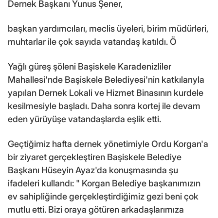
Dernek Başkanı Yunus Şener,
başkan yardımcıları, meclis üyeleri, birim müdürleri,
muhtarlar ile çok sayıda vatandaş katıldı. Ö
Yağlı güreş şöleni Başiskele Karadenizliler
Mahallesi'nde Başiskele Belediyesi'nin katkılarıyla
yapılan Dernek Lokali ve Hizmet Binasının kurdele
kesilmesiyle başladı. Daha sonra kortej ile devam
eden yürüyüşe vatandaşlarda eşlik etti.
Geçtiğimiz hafta dernek yönetimiyle Ordu Korgan'a
bir ziyaret gerçekleştiren Başiskele Belediye
Başkanı Hüseyin Ayaz'da konuşmasında şu
ifadeleri kullandı: " Korgan Belediye başkanımızın
ev sahipliğinde gerçekleştirdiğimiz gezi beni çok
mutlu etti. Bizi oraya götüren arkadaşlarımıza