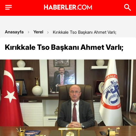
Anasayfa
Yerel
Kırıkkale Tso Başkanı Ahmet Varlı;
Kırıkkale Tso Başkanı Ahmet Varlı;