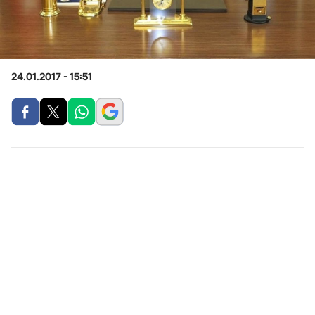
24.01.2017 - 15:51