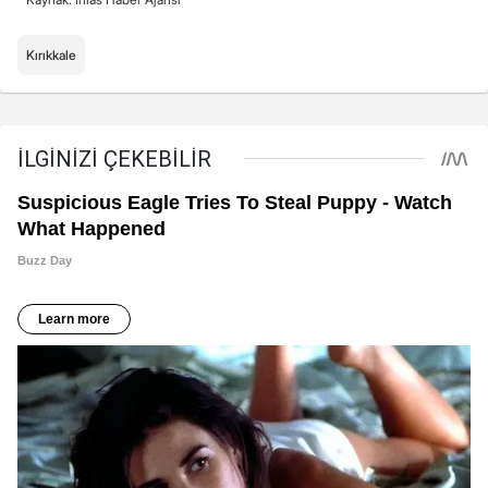
Kırıkkale