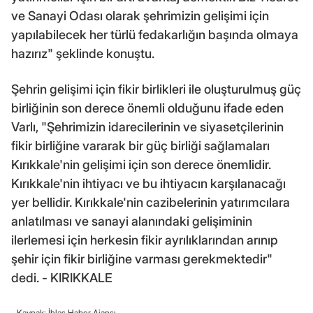
ve Sanayi Odası olarak şehrimizin gelişimi için
yapılabilecek her türlü fedakarlığın başında olmaya
hazırız" şeklinde konuştu.
Şehrin gelişimi için fikir birlikleri ile oluşturulmuş güç
birliğinin son derece önemli olduğunu ifade eden
Varlı, "Şehrimizin idarecilerinin ve siyasetçilerinin
fikir birliğine vararak bir güç birliği sağlamaları
Kırıkkale'nin gelişimi için son derece önemlidir.
Kırıkkale'nin ihtiyacı ve bu ihtiyacın karşılanacağı
yer bellidir. Kırıkkale'nin cazibelerinin yatırımcılara
anlatılması ve sanayi alanındaki gelişiminin
ilerlemesi için herkesin fikir ayrılıklarından arınıp
şehir için fikir birliğine varması gerekmektedir"
dedi. - KIRIKKALE
Kaynak: İhlas Haber Ajansı