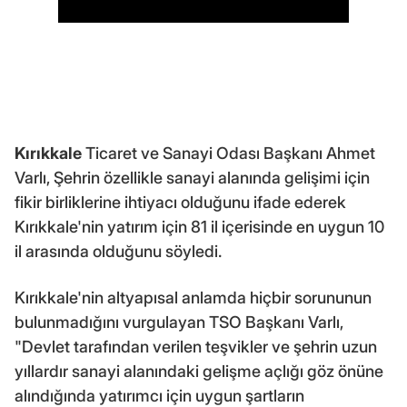
Kırıkkale
Ticaret ve Sanayi Odası Başkanı Ahmet
Varlı, Şehrin özellikle sanayi alanında gelişimi için
fikir birliklerine ihtiyacı olduğunu ifade ederek
Kırıkkale'nin yatırım için 81 il içerisinde en uygun 10
il arasında olduğunu söyledi.
Kırıkkale'nin altyapısal anlamda hiçbir sorununun
bulunmadığını vurgulayan TSO Başkanı Varlı,
"Devlet tarafından verilen teşvikler ve şehrin uzun
yıllardır sanayi alanındaki gelişme açlığı göz önüne
alındığında yatırımcı için uygun şartların