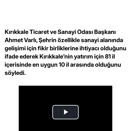
Kırıkkale Ticaret ve Sanayi Odası Başkanı
Ahmet Varlı, Şehrin özellikle sanayi alanında
gelişimi için fikir birliklerine ihtiyacı olduğunu
ifade ederek Kırıkkale’nin yatırım için 81 il
içerisinde en uygun 10 il arasında olduğunu
söyledi.