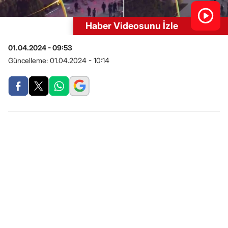
Haber Videosunu İzle
01.04.2024 - 09:53
Güncelleme:
01.04.2024 - 10:14