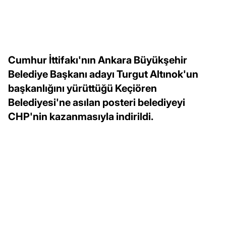
Cumhur İttifakı'nın Ankara Büyükşehir
Belediye Başkanı adayı Turgut Altınok'un
başkanlığını yürüttüğü Keçiören
Belediyesi'ne asılan posteri belediyeyi
CHP'nin kazanmasıyla indirildi.