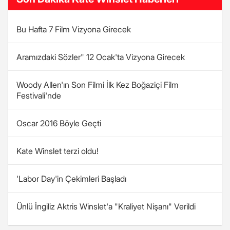
Bu Hafta 7 Film Vizyona Girecek
Aramızdaki Sözler" 12 Ocak'ta Vizyona Girecek
Woody Allen'ın Son Filmi İlk Kez Boğaziçi Film
Festivali'nde
Oscar 2016 Böyle Geçti
Kate Winslet terzi oldu!
'Labor Day'in Çekimleri Başladı
Ünlü İngiliz Aktris Winslet'a "Kraliyet Nişanı" Verildi