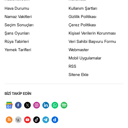
Hava Durumu
Kullanım Şartları
Namaz Vakitleri
Gizlilik Politikası
Seçim Sonuçları
Çerez Politikası
Şans Oyunları
Kişisel Verilerin Korunması
Rüya Tabirleri
Veri Sahibi Başvuru Formu
Yemek Tarifleri
Webmaster
Mobil Uygulamalar
RSS
Sitene Ekle
BİZİ TAKİP EDİN