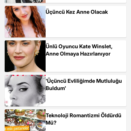
Üçüncü Kez Anne Olacak
Ünlü Oyuncu Kate Winslet,
Anne Olmaya Hazırlanıyor
'Üçüncü Evliliğimde Mutluluğu
Buldum'
Teknoloji Romantizmi Öldürdü
Mü?