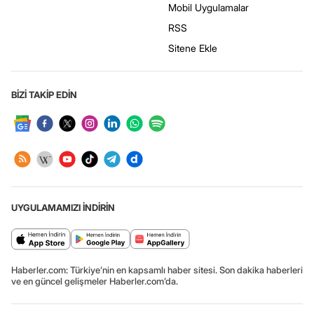
Mobil Uygulamalar
RSS
Sitene Ekle
BİZİ TAKİP EDİN
UYGULAMAMIZI İNDİRİN
Haberler.com: Türkiye’nin en kapsamlı haber sitesi. Son dakika haberleri
ve en güncel gelişmeler Haberler.com’da.