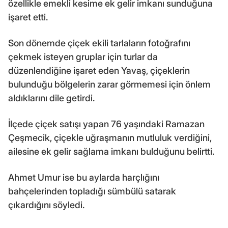
özellikle emekli kesime ek gelir imkanı sunduğuna
işaret etti.
Son dönemde çiçek ekili tarlaların fotoğrafını
çekmek isteyen gruplar için turlar da
düzenlendiğine işaret eden Yavaş, çiçeklerin
bulunduğu bölgelerin zarar görmemesi için önlem
aldıklarını dile getirdi.
İlçede çiçek satışı yapan 76 yaşındaki Ramazan
Çeşmecik, çiçekle uğraşmanın mutluluk verdiğini,
ailesine ek gelir sağlama imkanı bulduğunu belirtti.
Ahmet Umur ise bu aylarda harçlığını
bahçelerinden topladığı sümbülü satarak
çıkardığını söyledi.