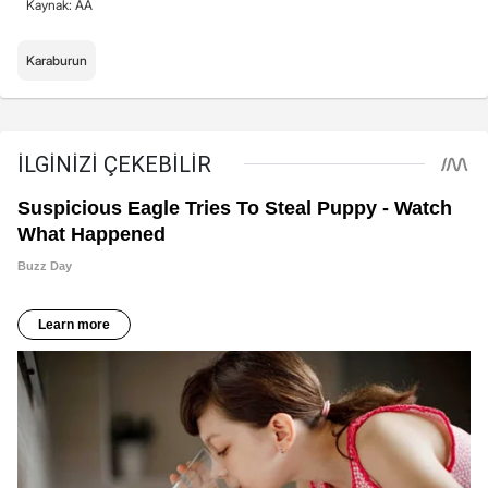
Kaynak: AA
Karaburun