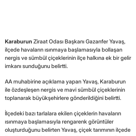
Karaburun
Ziraat Odası Başkanı Gazanfer Yavaş,
ilçede havaların ısınmaya başlamasıyla bollaşan
nergis ve sümbül çiçeklerinin ilçe halkına ek bir gelir
imkanı sunduğunu belirtti.
AA muhabirine açıklama yapan Yavaş, Karaburun
ile özdeşleşen nergis ve mavi sümbül çiçeklerinin
toplanarak büyükşehirlere gönderildiğini belirtti.
İlçedeki bazı tarlalara ekilen çiçeklerin havaların
ısınmaya başlamasıyla rengarenk görüntüler
oluşturduğunu belirten Yavaş, çiçek tarımının ilçede