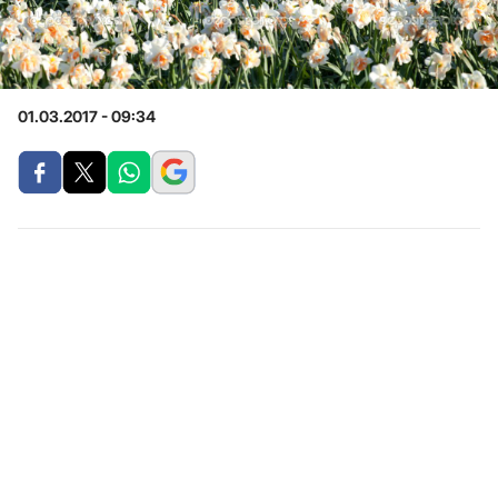
01.03.2017 - 09:34