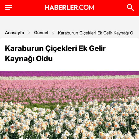
Anasayfa
Güncel
Karaburun Çiçekleri Ek Gelir Kaynağı Old
Karaburun Çiçekleri Ek Gelir
Kaynağı Oldu