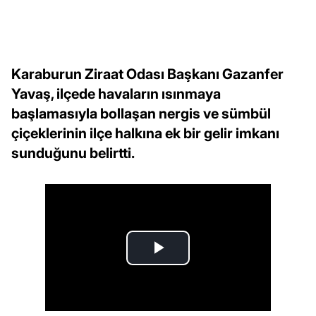
Karaburun Ziraat Odası Başkanı Gazanfer
Yavaş, ilçede havaların ısınmaya
başlamasıyla bollaşan nergis ve sümbül
çiçeklerinin ilçe halkına ek bir gelir imkanı
sunduğunu belirtti.