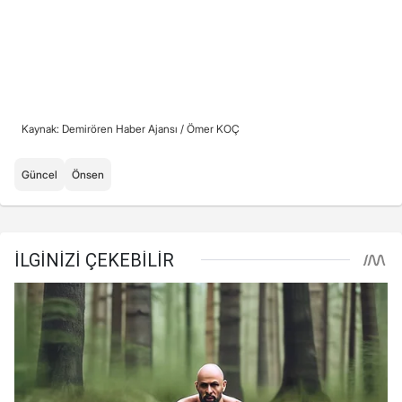
Kaynak: Demirören Haber Ajansı /
Ömer KOÇ
Güncel
Önsen