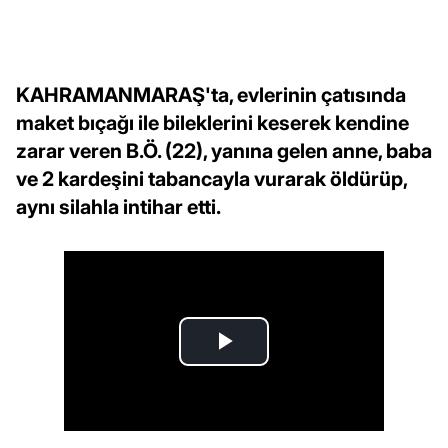
KAHRAMANMARAŞ'ta, evlerinin çatısında
maket bıçağı ile bileklerini keserek kendine
zarar veren B.Ö. (22), yanına gelen anne, baba
ve 2 kardeşini tabancayla vurarak öldürüp,
aynı silahla intihar etti.