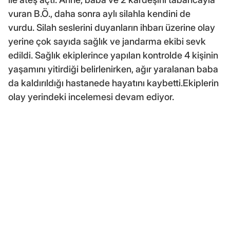
vuran B.Ö., daha sonra aylı silahla kendini de
vurdu. Silah seslerini duyanların ihbarı üzerine olay
yerine çok sayıda sağlık ve jandarma ekibi sevk
edildi. Sağlık ekiplerince yapılan kontrolde 4 kişinin
yaşamını yitirdiği belirlenirken, ağır yaralanan baba
da kaldırıldığı hastanede hayatını kaybetti.Ekiplerin
olay yerindeki incelemesi devam ediyor.