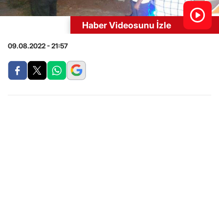
Haber Videosunu İzle
09.08.2022 - 21:57