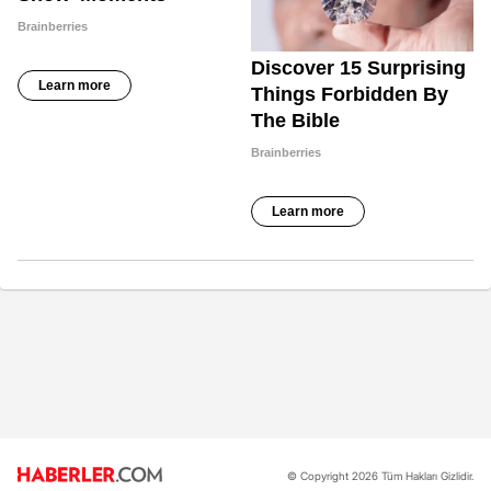
© Copyright 2026 Tüm Hakları Gizlidir.