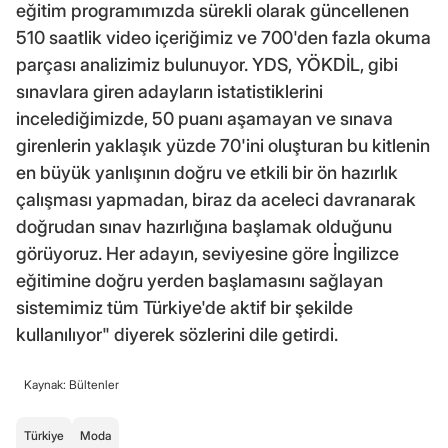
eğitim programımızda sürekli olarak güncellenen
510 saatlik video içeriğimiz ve 700'den fazla okuma
parçası analizimiz bulunuyor. YDS, YÖKDİL, gibi
sınavlara giren adayların istatistiklerini
incelediğimizde, 50 puanı aşamayan ve sınava
girenlerin yaklaşık yüzde 70'ini oluşturan bu kitlenin
en büyük yanlışının doğru ve etkili bir ön hazırlık
çalışması yapmadan, biraz da aceleci davranarak
doğrudan sınav hazırlığına başlamak olduğunu
görüyoruz. Her adayın, seviyesine göre İngilizce
eğitimine doğru yerden başlamasını sağlayan
sistemimiz tüm Türkiye'de aktif bir şekilde
kullanılıyor" diyerek sözlerini dile getirdi.
Kaynak: Bültenler
Türkiye
Moda