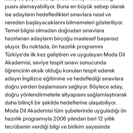
puanı alamayabiliyor. Buna en büyük sebep olarak
ise adayların hedefledikleri sınavlara nasıl ve
nereden başlayacaklarını bilmemeleri gösteriliyor.
Temel bilgisi olmadan doğrudan sınavlara
hazırlanan adayların birçoğu maalesef başarısız
oluyor. Bu noktada, ön hazırlık programını
Türkiye'de ilk kez geliştiren ve uygulayan Moda Dil
Akademisi, seviye tespit sınavı sonucunda
öğrencinin eksik olduğu konuları tespit ederek
adayın İngilizce eğitimine ve hedeflediği sınavlara
doğru yerden başlamasını sağlıyor. Böylece aday,
doğru yönlendirmelerle altyapısını sağlamlaştırarak
daha bilinçli bir şekilde hedeflerine ulaşabiliyor.
Moda Dil Akademisi tüm şubelerinde uyguladığı ön
hazırlık programıyla 2006 yılından beri 12 yıllık
tecrübenin verdiği bilgi ve birikim sayesinde