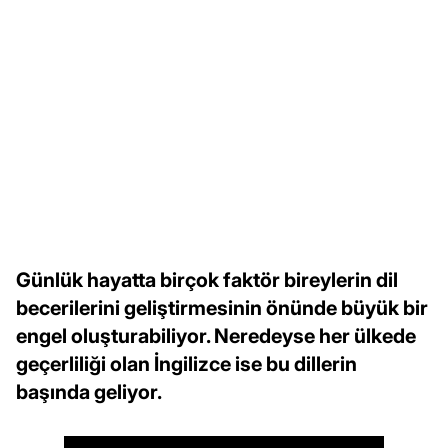
Günlük hayatta birçok faktör bireylerin dil
becerilerini geliştirmesinin önünde büyük bir
engel oluşturabiliyor. Neredeyse her ülkede
geçerliliği olan İngilizce ise bu dillerin
başında geliyor.